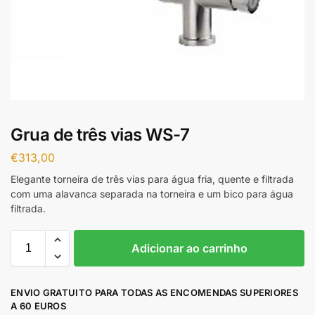
Grua de três vias WS-7
€
313,00
Elegante torneira de três vias para água fria, quente e filtrada
com uma alavanca separada na torneira e um bico para água
filtrada.
Adicionar ao carrinho
ENVIO GRATUITO PARA TODAS AS ENCOMENDAS SUPERIORES
A 60 EUROS