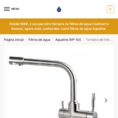
MENU
0
Desde 1999, o seu parceiro fiel para os filtros de água Coolmart e
Keosan, agora mais conhecidos como filtros de água Aqualine.
Página inicial
Filtros de água
Aqualine WP-100
Torneira de três vias
/
/
/