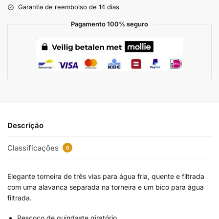
Garantia de reembolso de 14 dias
Pagamento 100% seguro
Descrição
Classificações
0
Elegante torneira de três vias para água fria, quente e filtrada
com uma alavanca separada na torneira e um bico para água
filtrada.
Pescoço de guindaste giratório