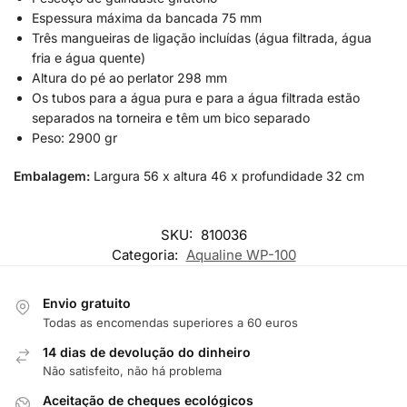
Espessura máxima da bancada 75 mm
Três mangueiras de ligação incluídas (água filtrada, água
fria e água quente)
Altura do pé ao perlator 298 mm
Os tubos para a água pura e para a água filtrada estão
separados na torneira e têm um bico separado
Peso: 2900 gr
Embalagem:
Largura 56 x altura 46 x profundidade 32 cm
SKU:
810036
Categoria:
Aqualine WP-100
Envio gratuito
Todas as encomendas superiores a 60 euros
14 dias de devolução do dinheiro
Não satisfeito, não há problema
Aceitação de cheques ecológicos