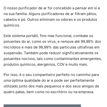
O nosso purificador de ar foi concebido a pensar em si e
na sua família. Alguns purificadores de ar filtram pêlos,
cabelos e pó. Outros eliminam os odores e os produtos
químicos.
Este sistema portátil, fino mas funcional, combate os
poluentes do ar, como os vírus, e remove até 99,99% dos
micróbios e mais de 99,99% das partículas ultrafinas em
suspensão. Também pode reduzir significativamente os
poluentes nocivos, tais como contaminantes emergentes,
produtos químicos, alergénios, COV e muito mais.
Por isso, é o seu companheiro perfeito no caminho para
uma óptima qualidade do ar e pode ser perfeitamente
utilizado junto dos mais pequenos e dos seus amigos de
quatro patas, bem como no escritório ou na empresa.