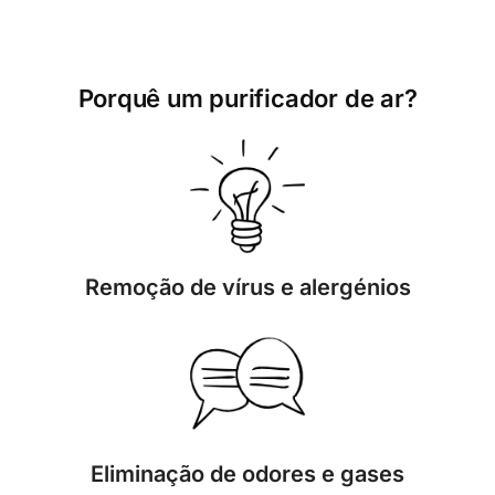
Porquê um purificador de ar?
Remoção de vírus e alergénios
Eliminação de odores e gases