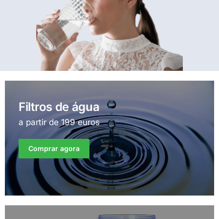
Filtros de água
a partir de 199 euros
Comprar agora