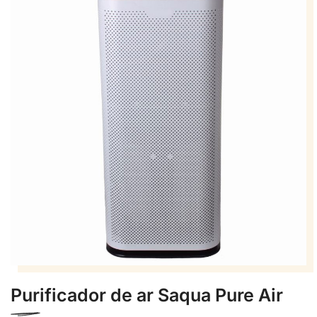
Purificador de ar Saqua Pure Air