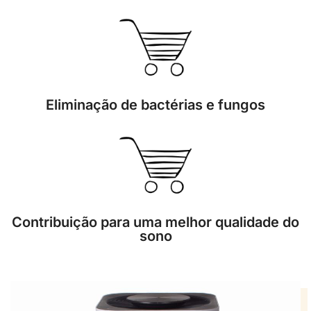
Eliminação de bactérias e fungos
Contribuição para uma melhor qualidade do
sono