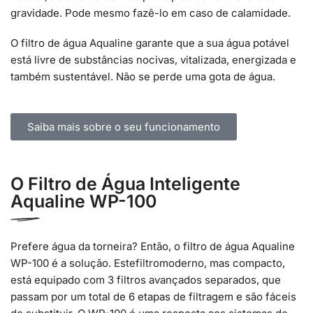
gravidade. Pode mesmo fazê-lo em caso de calamidade.
O filtro de água Aqualine garante que a sua água potável
está livre de substâncias nocivas, vitalizada, energizada e
também sustentável. Não se perde uma gota de água.
Saiba mais sobre o seu funcionamento
O Filtro de Água Inteligente
Aqualine WP-100
Prefere água da torneira? Então, o filtro de água Aqualine
WP-100 é a solução. Este
filtro
moderno, mas compacto,
está equipado com 3 filtros avançados separados, que
passam por um total de 6 etapas de filtragem e são fáceis