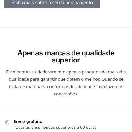
Saiba mais sobre o seu funcionamento
Apenas marcas de qualidade
superior
Escolhemos cuidadosamente apenas produtos da mais alta
qualidade para garantir que obtém o melhor. Quando se
trata de materiais, conforto e durabilidade, não fazemos
concessões.
Envio gratuito
Todas as encomendas superiores a 60 euros