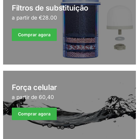
Filtros de substituição
a partir de €28.00
Comprar agora
Força celular
a partir de 60,40
Comprar agora