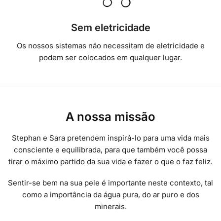
Sem eletricidade
Os nossos sistemas não necessitam de eletricidade e
podem ser colocados em qualquer lugar.
A nossa missão
Stephan e Sara pretendem inspirá-lo para uma vida mais
consciente e equilibrada, para que também você possa
tirar o máximo partido da sua vida e fazer o que o faz feliz.
Sentir-se bem na sua pele é importante neste contexto, tal
como a importância da água pura, do ar puro e dos
minerais.