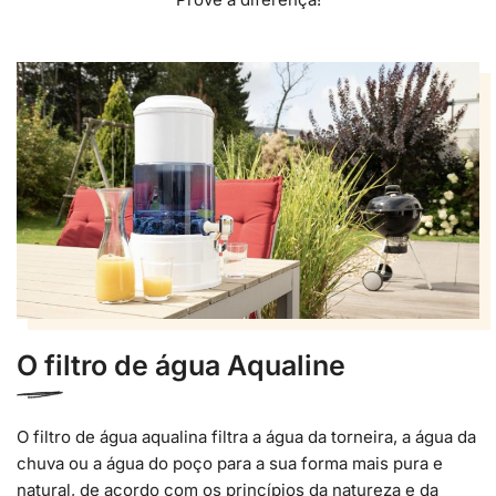
O filtro de água Aqualine
O filtro de água aqualina filtra a água da torneira, a água da
chuva ou a água do poço para a sua forma mais pura e
natural, de acordo com os princípios da natureza e da