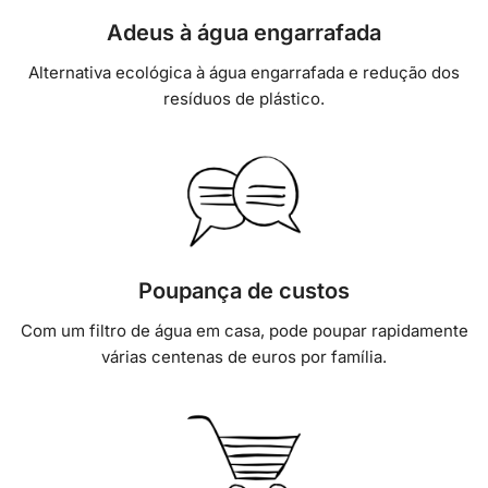
Adeus à água engarrafada
Alternativa ecológica à água engarrafada e redução dos
resíduos de plástico.
Poupança de custos
Com um filtro de água em casa, pode poupar rapidamente
várias centenas de euros por família.