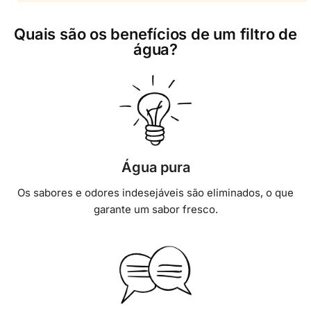
Quais são os benefícios de um filtro de
água?
Água pura
Os sabores e odores indesejáveis são eliminados, o que
garante um sabor fresco.