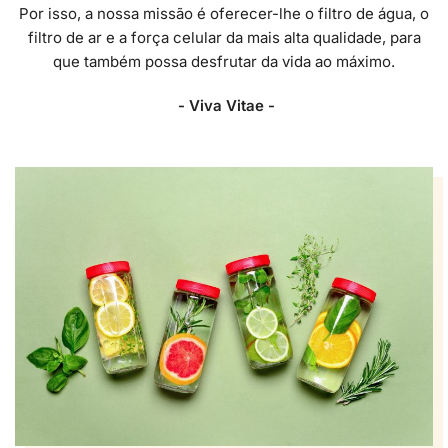
Por isso, a nossa missão é oferecer-lhe o filtro de água, o
filtro de ar e a força celular da mais alta qualidade, para
que também possa desfrutar da vida ao máximo.
- Viva Vitae -