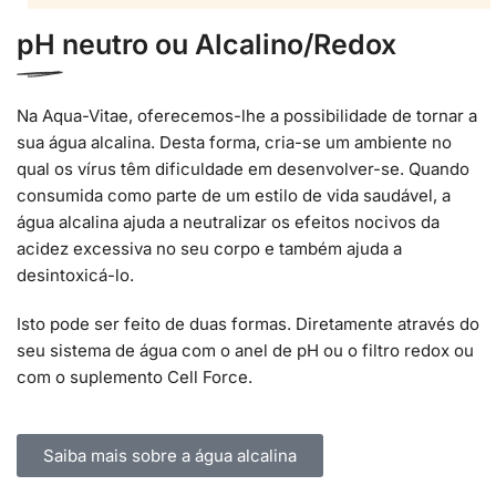
pH neutro ou Alcalino/Redox
Na Aqua-Vitae, oferecemos-lhe a possibilidade de tornar a
sua água alcalina. Desta forma, cria-se um ambiente no
qual os vírus têm dificuldade em desenvolver-se. Quando
consumida como parte de um estilo de vida saudável, a
água alcalina ajuda a neutralizar os efeitos nocivos da
acidez excessiva no seu corpo e também ajuda a
desintoxicá-lo.
Isto pode ser feito de duas formas. Diretamente através do
seu sistema de água com o anel de pH ou o filtro redox ou
com o suplemento Cell Force.
Saiba mais sobre a água alcalina