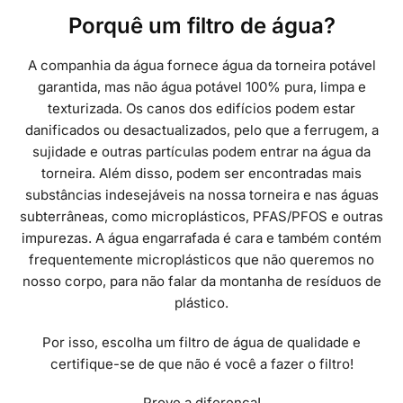
Porquê um filtro de água?
A companhia da água fornece água da torneira potável
garantida, mas não água potável 100% pura, limpa e
texturizada. Os canos dos edifícios podem estar
danificados ou desactualizados, pelo que a ferrugem, a
sujidade e outras partículas podem entrar na água da
torneira. Além disso, podem ser encontradas mais
substâncias indesejáveis na nossa torneira e nas águas
subterrâneas, como microplásticos, PFAS/PFOS e outras
impurezas. A água engarrafada é cara e também contém
frequentemente microplásticos que não queremos no
nosso corpo, para não falar da montanha de resíduos de
plástico.
Por isso, escolha um filtro de água de qualidade e
certifique-se de que não é você a fazer o filtro!
Prove a diferença!