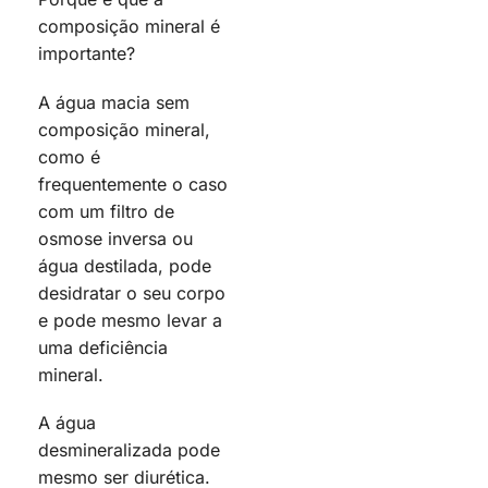
composição mineral é
importante?
A água macia sem
composição mineral,
como é
frequentemente o caso
com um filtro de
osmose inversa ou
água destilada, pode
desidratar o seu corpo
e pode mesmo levar a
uma deficiência
mineral.
A água
desmineralizada pode
mesmo ser diurética.