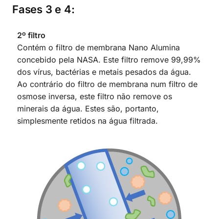
Fases 3 e 4:
2º filtro
Contém o filtro de membrana Nano Alumina
concebido pela NASA. Este filtro remove 99,99%
dos vírus, bactérias e metais pesados da água.
Ao contrário do filtro de membrana num filtro de
osmose inversa, este filtro não remove os
minerais da água. Estes são, portanto,
simplesmente retidos na água filtrada.