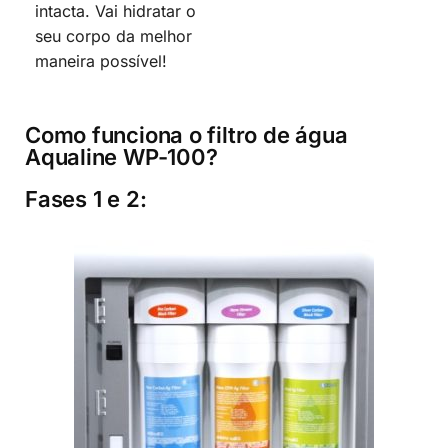
intacta. Vai hidratar o
seu corpo da melhor
maneira possível!
Como funciona o filtro de água
Aqualine WP-100?
Fases 1 e 2: