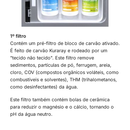
1º filtro
Contém um pré-filtro de bloco de carvão ativado.
É feito de carvão Kuraray e rodeado por um
"tecido não tecido". Este filtro remove
sedimentos, partículas de pó, ferrugem, areia,
cloro, COV (compostos orgânicos voláteis, como
combustíveis e solventes), THM (trihalometanos,
como desinfectantes) da água.
Este filtro também contém bolas de cerâmica
para reduzir o magnésio e o cálcio, tornando o
pH da água neutro.