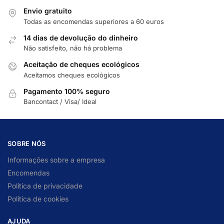
Envio gratuito
Todas as encomendas superiores a 60 euros
14 dias de devolução do dinheiro
Não satisfeito, não há problema
Aceitação de cheques ecológicos
Aceitamos cheques ecológicos
Pagamento 100% seguro
Bancontact / Visa/ Ideal
SOBRE NÓS
Informações sobre a empresa
Encomendas
Política de privacidade
Política de cookies
AJUDA