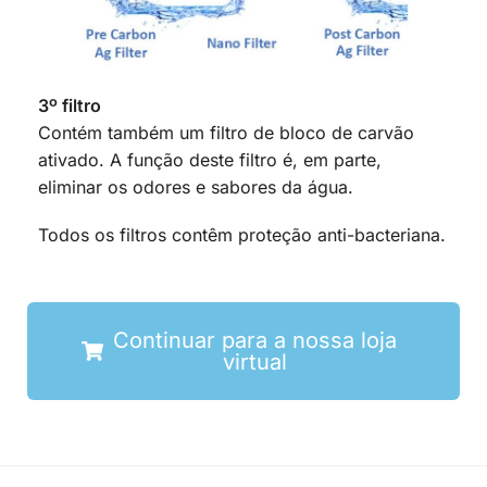
3º filtro
Contém também um filtro de bloco de carvão
ativado. A função deste filtro é, em parte,
eliminar os odores e sabores da água.
Todos os filtros contêm proteção anti-bacteriana.
Continuar para a nossa loja
virtual