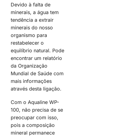
Devido à falta de
minerais, a água tem
tendência a extrair
minerais do nosso
organismo para
restabelecer o
equilíbrio natural. Pode
encontrar um relatório
da Organização
Mundial de Saúde com
mais informações
através desta ligação.
Com o Aqualine WP-
100, não precisa de se
preocupar com isso,
pois a composição
mineral permanece