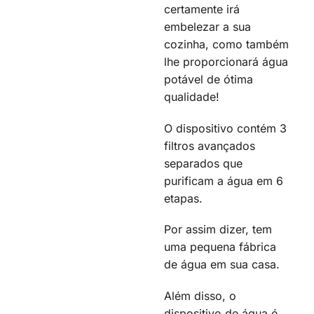
certamente irá
embelezar a sua
cozinha, como também
lhe proporcionará água
potável de ótima
qualidade!
O dispositivo contém 3
filtros avançados
separados que
purificam a água em 6
etapas.
Por assim dizer, tem
uma pequena fábrica
de água em sua casa.
Além disso, o
dispositivo de água é