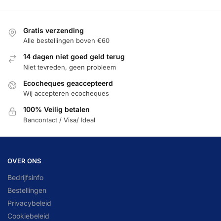
Gratis verzending
Alle bestellingen boven €60
14 dagen niet goed geld terug
Niet tevreden, geen probleem
Ecocheques geaccepteerd
Wij accepteren ecocheques
100% Veilig betalen
Bancontact / Visa/ Ideal
OVER ONS
Bedrijfsinfo
Bestellingen
Privacybeleid
Cookiebeleid