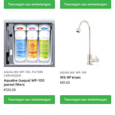
Toevoegen aan winkelwagen
Toevoegen aan winkelwagen
AQUALINE WP-100
,
FILTERS
AQUALINE WP-100
VERVANGEN
WS-8P kraan
Aqualine (saqua) WP-100
€
61,00
jaarset filters
€
120,00
Toevoegen aan winkelwagen
Toevoegen aan winkelwagen