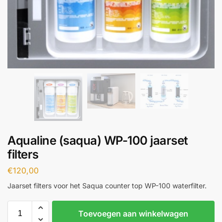
Aqualine (saqua) WP-100 jaarset
filters
€
120,00
Jaarset filters voor het Saqua counter top WP-100 waterfilter.
Toevoegen aan winkelwagen