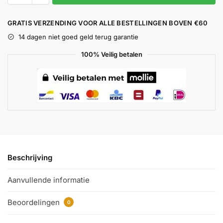
GRATIS VERZENDING VOOR ALLE BESTELLINGEN BOVEN €60
14 dagen niet goed geld terug garantie
100% Veilig betalen
Beschrijving
Aanvullende informatie
Beoordelingen
0