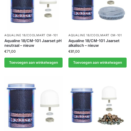
AQUALINE 18/COOLMART CM-101
AQUALINE 18/COOLMART CM-101
Aqualine 18/CM-101 Jaarset pH
Aqualine 18/CM-101 Jaarset
neutraal – nieuw
alkalisch – nieuw
€
71,00
€
81,00
Toevoegen aan winkelwagen
Toevoegen aan winkelwagen