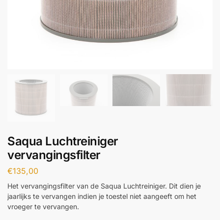
Saqua Luchtreiniger
vervangingsfilter
€
135,00
Het vervangingsfilter van de Saqua Luchtreiniger. Dit dien je
jaarlijks te vervangen indien je toestel niet aangeeft om het
vroeger te vervangen.