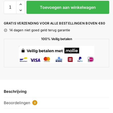
Toevoegen aan winkelwagen
GRATIS VERZENDING VOOR ALLE BESTELLINGEN BOVEN €60
14 dagen niet goed geld terug garantie
100% Veilig betalen
Beschrijving
Beoordelingen
0