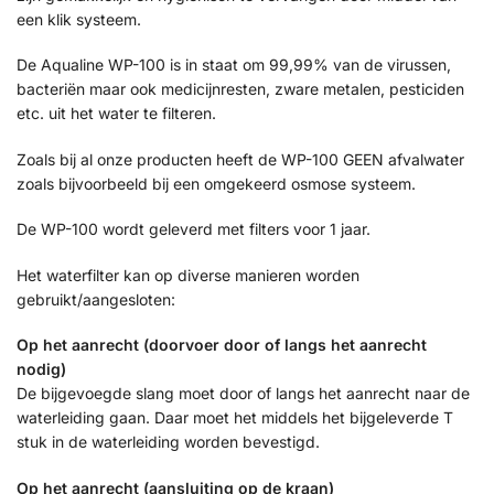
een klik systeem.
De Aqualine WP-100 is in staat om 99,99% van de virussen,
bacteriën maar ook medicijnresten, zware metalen, pesticiden
etc. uit het water te filteren.
Zoals bij al onze producten heeft de WP-100 GEEN afvalwater
zoals bijvoorbeeld bij een omgekeerd osmose systeem.
De WP-100 wordt geleverd met filters voor 1 jaar.
Het waterfilter kan op diverse manieren worden
gebruikt/aangesloten:
Op het aanrecht (doorvoer door of langs het aanrecht
nodig)
De bijgevoegde slang moet door of langs het aanrecht naar de
waterleiding gaan. Daar moet het middels het bijgeleverde T
stuk in de waterleiding worden bevestigd.
Op het aanrecht (aansluiting op de kraan)