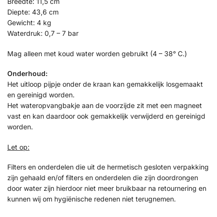
Breedte: 11,5 cm
Diepte: 43,6 cm
Gewicht: 4 kg
Waterdruk: 0,7 – 7 bar
Mag alleen met koud water worden gebruikt (4 – 38° C.)
Onderhoud:
Het uitloop pijpje onder de kraan kan gemakkelijk losgemaakt
en gereinigd worden.
Het wateropvangbakje aan de voorzijde zit met een magneet
vast en kan daardoor ook gemakkelijk verwijderd en gereinigd
worden.
Let op:
Filters en onderdelen die uit de hermetisch gesloten verpakking
zijn gehaald en/of filters en onderdelen die zijn doordrongen
door water zijn hierdoor niet meer bruikbaar na retournering en
kunnen wij om hygiënische redenen niet terugnemen.