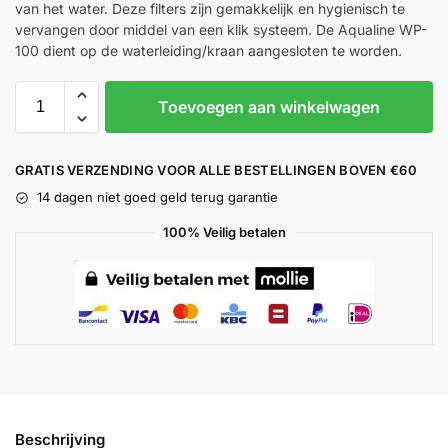
van het water. Deze filters zijn gemakkelijk en hygienisch te
vervangen door middel van een klik systeem. De Aqualine WP-
100 dient op de waterleiding/kraan aangesloten te worden.
Toevoegen aan winkelwagen
GRATIS VERZENDING VOOR ALLE BESTELLINGEN BOVEN €60
14 dagen niet goed geld terug garantie
100% Veilig betalen
Beschrijving