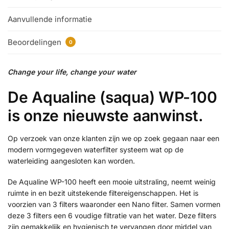
Aanvullende informatie
Beoordelingen
0
Change your life, change your water
De Aqualine (saqua) WP-100
is onze nieuwste aanwinst.
Op verzoek van onze klanten zijn we op zoek gegaan naar een
modern vormgegeven waterfilter systeem wat op de
waterleiding aangesloten kan worden.
De Aqualine WP-100 heeft een mooie uitstraling, neemt weinig
ruimte in en bezit uitstekende filtereigenschappen. Het is
voorzien van 3 filters waaronder een Nano filter. Samen vormen
deze 3 filters een 6 voudige filtratie van het water. Deze filters
zijn gemakkelijk en hygienisch te vervangen door middel van