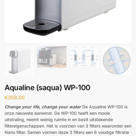
Aqualine (saqua) WP-100
€
359,00
Change your life, change your water
De Aqualine WP-100 is
onze nieuwste aanwinst. De WP-100 heeft een mooie
uitstraling, neemt weinig ruimte in en bezit uitstekende
filtereigenschappen. Het is voorzien van 3 filters waaronder een
Nano filter. Samen vormen deze 3 filters een 6 voudige filtratie