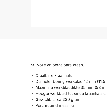
Stijlvolle en betaalbare kraan.
Draaibare kraanhals
Diameter boring werkblad 12 mm (11,5 
Maximale werkbladdikte 35 mm (58 m
Hoogte werkblad tot einde kraanhals 
Gewicht: circa 330 gram
Verchroomd messing