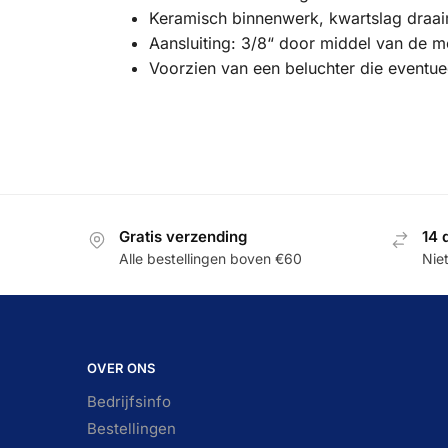
Keramisch binnenwerk, kwartslag draai
Aansluiting: 3/8“ door middel van de 
Voorzien van een beluchter die eventue
Gratis verzending
14 
Alle bestellingen boven €60
Nie
OVER ONS
Bedrijfsinfo
Bestellingen