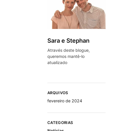
Sara e Stephan
Através deste blogue,
queremos mantê-lo
atualizado
ARQUIVOS
fevereiro de 2024
CATEGORIAS
Notícias