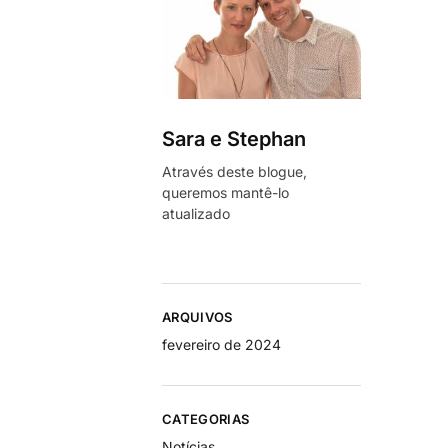
Sara e Stephan
Através deste blogue,
queremos mantê-lo
atualizado
ARQUIVOS
fevereiro de 2024
CATEGORIAS
Notícias