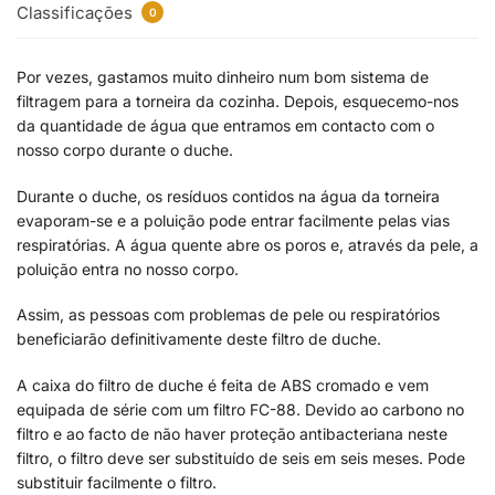
Classificações
0
Por vezes, gastamos muito dinheiro num bom sistema de
filtragem para a torneira da cozinha. Depois, esquecemo-nos
da quantidade de água que entramos em contacto com o
nosso corpo durante o duche.
Durante o duche, os resíduos contidos na água da torneira
evaporam-se e a poluição pode entrar facilmente pelas vias
respiratórias. A água quente abre os poros e, através da pele, a
poluição entra no nosso corpo.
Assim, as pessoas com problemas de pele ou respiratórios
beneficiarão definitivamente deste filtro de duche.
A caixa do filtro de duche é feita de ABS cromado e vem
equipada de série com um filtro FC-88. Devido ao carbono no
filtro e ao facto de não haver proteção antibacteriana neste
filtro, o filtro deve ser substituído de seis em seis meses. Pode
substituir facilmente o filtro.