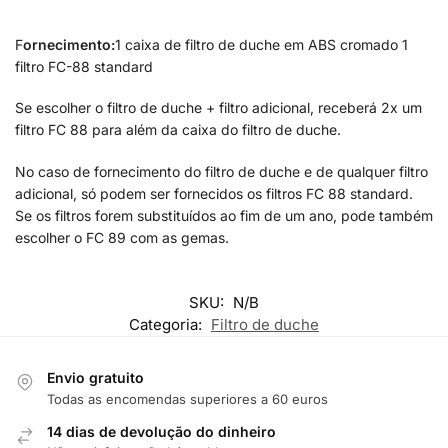
F
ornecimento:
1 caixa de filtro de duche em ABS cromado 1
filtro FC-88 standard
Se escolher o filtro de duche + filtro adicional, receberá 2x um
filtro FC 88 para além da caixa do filtro de duche.
No caso de fornecimento do filtro de duche e de qualquer filtro
adicional, só podem ser fornecidos os filtros FC 88 standard.
Se os filtros forem substituídos ao fim de um ano, pode também
escolher o FC 89 com as gemas.
SKU:
N/B
Categoria:
Filtro de duche
Envio gratuito
Todas as encomendas superiores a 60 euros
14 dias de devolução do dinheiro