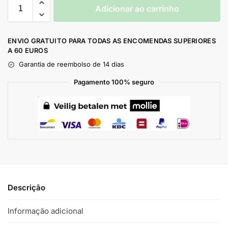
Adicionar ao carrinho
ENVIO GRATUITO PARA TODAS AS ENCOMENDAS SUPERIORES
A 60 EUROS
Garantia de reembolso de 14 dias
Pagamento 100% seguro
Descrição
Informação adicional