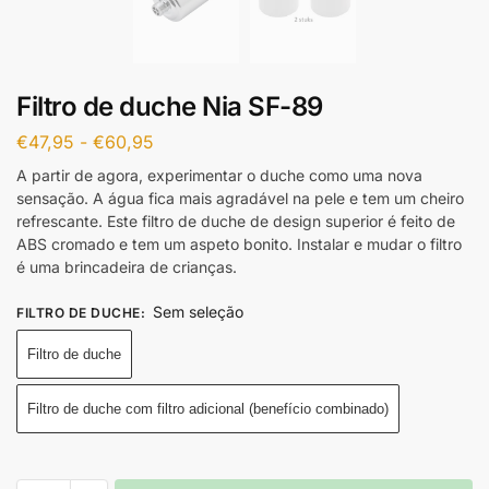
Filtro de duche Nia SF-89
€
47,95
-
€
60,95
A partir de agora, experimentar o duche como uma nova
sensação. A água fica mais agradável na pele e tem um cheiro
refrescante. Este filtro de duche de design superior é feito de
ABS cromado e tem um aspeto bonito. Instalar e mudar o filtro
é uma brincadeira de crianças.
Sem seleção
FILTRO DE DUCHE
:
Filtro de duche
Filtro de duche com filtro adicional (benefício combinado)