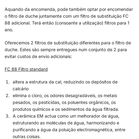
Aquando da encomenda, pode também optar por encomendar
o filtro de duche juntamente com um filtro de substituição FC
88 adicional. Terá então (consoante a utilização) filtros para 1
ano.
Oferecemos 2 filtros de substituição diferentes para o filtro de
duche. Estes são sempre entregues num conjunto de 2 para
evitar custos de envio adicionais:
FC 88 Filtro standard
altera a estrutura da cal, reduzindo os depósitos de
calcário
elimina o cloro, os odores desagradáveis, os metais
pesados, os pesticidas, os poluentes orgânicos, os
produtos químicos e os sedimentos da água filtrada.
A cerâmica EM actua como um melhorador de água,
estruturando as moléculas de água, harmonizando e
purificando a água da poluição electromagnética, entre
outras coisas.