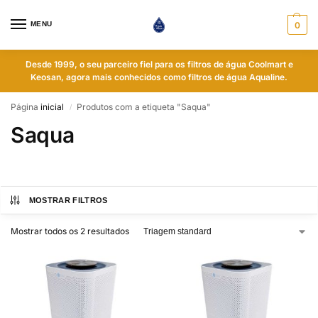
MENU
0
Desde 1999, o seu parceiro fiel para os filtros de água Coolmart e
Keosan, agora mais conhecidos como filtros de água Aqualine.
Página
inicial
Produtos com a etiqueta "Saqua"
/
Saqua
MOSTRAR FILTROS
Mostrar todos os 2 resultados