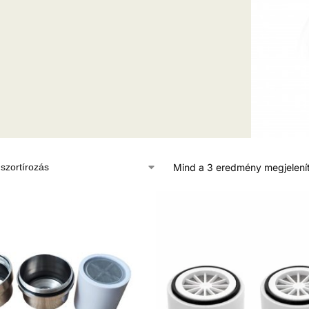
Mind a 3 eredmény megjelení