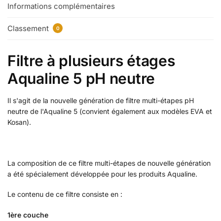
Informations complémentaires
Classement
0
Filtre à plusieurs étages
Aqualine 5 pH neutre
Il s'agit de la nouvelle génération de filtre multi-étapes pH
neutre de l'Aqualine 5 (convient également aux modèles EVA et
Kosan).
La composition de ce filtre multi-étapes de nouvelle génération
a été spécialement développée pour les produits Aqualine.
Le contenu de ce filtre consiste en :
1ère couche