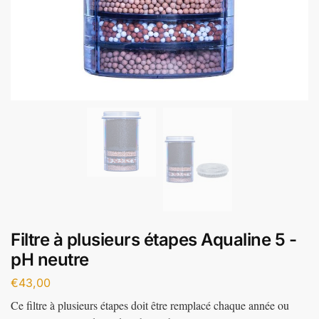
Filtre à plusieurs étapes Aqualine 5 -
pH neutre
€
43,00
Ce filtre à plusieurs étapes doit être remplacé chaque année ou