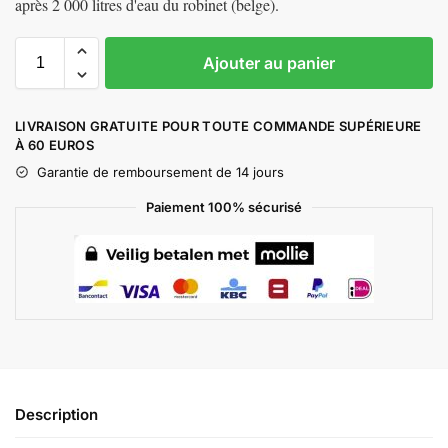
après 2 000 litres d'eau du robinet (belge).
Ajouter au panier
LIVRAISON GRATUITE POUR TOUTE COMMANDE SUPÉRIEURE
À 60 EUROS
Garantie de remboursement de 14 jours
Paiement 100% sécurisé
Description