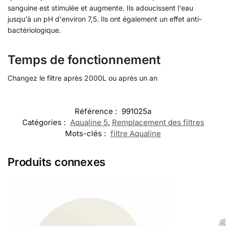
sanguine est stimulée et augmente. Ils adoucissent l'eau
jusqu'à un pH d'environ 7,5. Ils ont également un effet anti-
bactériologique.
Temps de fonctionnement
Changez le filtre après 2000L ou après un an
Référence :
991025a
Catégories :
Aqualine 5
,
Remplacement des filtres
Mots-clés :
filtre Aqualine
Produits connexes