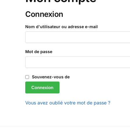
Connexion
Nom d'utilisateur ou adresse e-mail
Mot de passe
Souvenez-vous de
Connexion
Vous avez oublié votre mot de passe ?