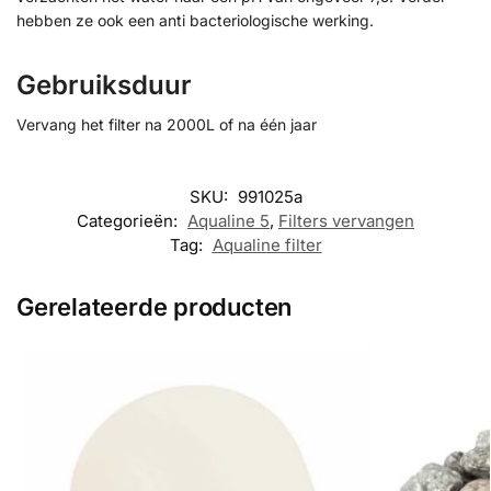
hebben ze ook een anti bacteriologische werking.
Gebruiksduur
Vervang het filter na 2000L of na één jaar
SKU:
991025a
Categorieën:
Aqualine 5
,
Filters vervangen
Tag:
Aqualine filter
Gerelateerde producten