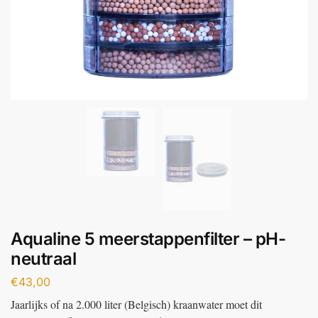
Aqualine 5 meerstappenfilter – pH-
neutraal
€
43,00
Jaarlijks of na 2.000 liter (Belgisch) kraanwater moet dit