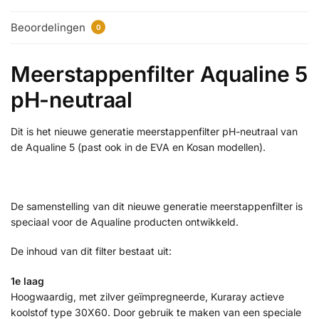
Beoordelingen
0
Meerstappenfilter Aqualine 5
pH-neutraal
Dit is het nieuwe generatie meerstappenfilter pH-neutraal van
de Aqualine 5 (past ook in de EVA en Kosan modellen).
De samenstelling van dit nieuwe generatie meerstappenfilter is
speciaal voor de Aqualine producten ontwikkeld.
De inhoud van dit filter bestaat uit:
1e laag
Hoogwaardig, met zilver geïmpregneerde, Kuraray actieve
koolstof type 30X60. Door gebruik te maken van een speciale