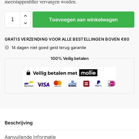
meerstappenfilter vervangen worden.
Toevoegen aan winkelwagen
GRATIS VERZENDING VOOR ALLE BESTELLINGEN BOVEN €60
14 dagen niet goed geld terug garantie
100% Veilig betalen
Beschrijving
Aanvullende informatie