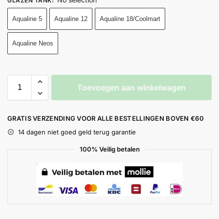
GLAZEN TANK
:
Aqualine 5
Aqualine 12
Aqualine 18/Coolmart
Aqualine Neos
Toevoegen aan winkelwagen
GRATIS VERZENDING VOOR ALLE BESTELLINGEN BOVEN €60
14 dagen niet goed geld terug garantie
100% Veilig betalen