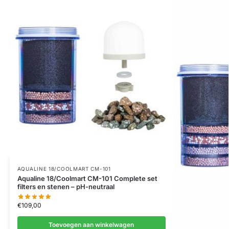
AQUALINE 18/COOLMART CM-101
Aqualine 18/Coolmart CM-101 Complete set
filters en stenen – pH-neutraal
€
109,00
Toevoegen aan winkelwagen