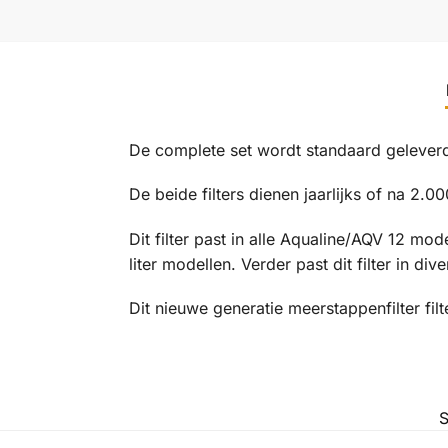
De complete set wordt standaard geleve
De beide filters dienen jaarlijks of na 2.
Dit filter past in alle Aqualine/AQV 12 mo
liter modellen. Verder past dit filter in d
Dit nieuwe generatie meerstappenfilter filt