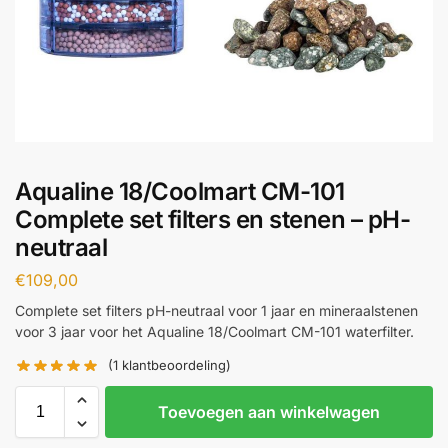
Aqualine 18/Coolmart CM-101
Complete set filters en stenen – pH-
neutraal
€
109,00
Complete set filters pH-neutraal voor 1 jaar en mineraalstenen
voor 3 jaar voor het Aqualine 18/Coolmart CM-101 waterfilter.
(
1
klantbeoordeling)
Toevoegen aan winkelwagen