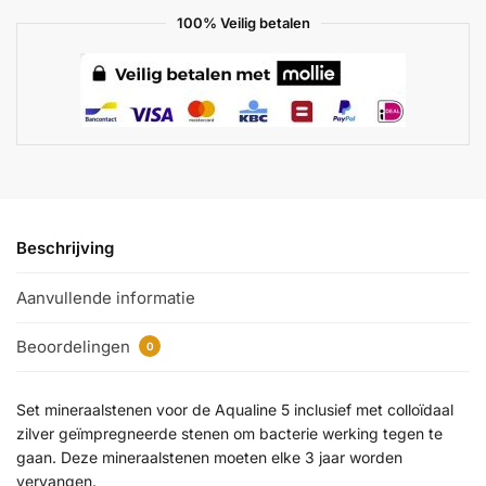
100% Veilig betalen
Beschrijving
Aanvullende informatie
Beoordelingen
0
Set mineraalstenen voor de Aqualine 5 inclusief met colloïdaal
zilver geïmpregneerde stenen om bacterie werking tegen te
gaan. Deze mineraalstenen moeten elke 3 jaar worden
vervangen.