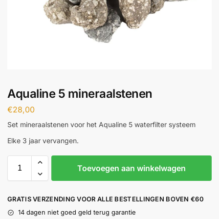
Aqualine 5 mineraalstenen
€
28,00
Set mineraalstenen voor het Aqualine 5 waterfilter systeem
Elke 3 jaar vervangen.
Toevoegen aan winkelwagen
GRATIS VERZENDING VOOR ALLE BESTELLINGEN BOVEN €60
14 dagen niet goed geld terug garantie