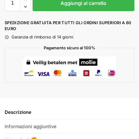
Aggiungi al carrello
SPEDIZIONE GRATUITA PER TUTTI GLI ORDINI SUPERIORI A 60
EURO
Garanzia di rimborso di 14 giorni
Pagamento sicuro al 100%
Descrizione
Informazioni aggiuntive