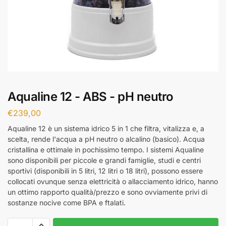
Aqualine 12 - ABS - pH neutro
€
239,00
Aqualine 12 è un sistema idrico 5 in 1 che filtra, vitalizza e, a
scelta, rende l'acqua a pH neutro o alcalino (basico). Acqua
cristallina e ottimale in pochissimo tempo. I sistemi Aqualine
sono disponibili per piccole e grandi famiglie, studi e centri
sportivi (disponibili in 5 litri, 12 litri o 18 litri), possono essere
collocati ovunque senza elettricità o allacciamento idrico, hanno
un ottimo rapporto qualità/prezzo e sono ovviamente privi di
sostanze nocive come BPA e ftalati.