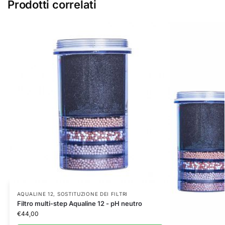
Prodotti correlati
AQUALINE 12
,
SOSTITUZIONE DEI FILTRI
Filtro multi-step Aqualine 12 - pH neutro
€
44,00