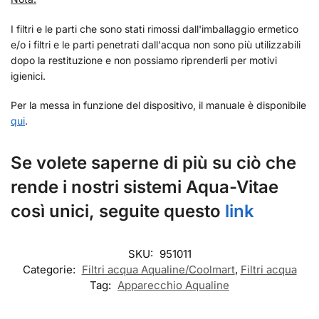
I filtri e le parti che sono stati rimossi dall'imballaggio ermetico
e/o i filtri e le parti penetrati dall'acqua non sono più utilizzabili
dopo la restituzione e non possiamo riprenderli per motivi
igienici.
Per la messa in funzione del dispositivo, il manuale è disponibile
qui
.
Se volete saperne di più su ciò che
rende i nostri sistemi Aqua-Vitae
così unici, seguite questo
link
SKU:
951011
Categorie:
Filtri acqua Aqualine/Coolmart
,
Filtri acqua
Tag:
Apparecchio Aqualine