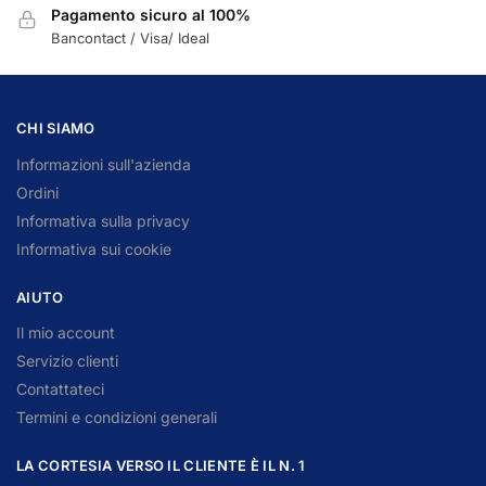
Pagamento sicuro al 100%
Bancontact / Visa/ Ideal
CHI SIAMO
Informazioni sull'azienda
Ordini
Informativa sulla privacy
Informativa sui cookie
AIUTO
Il mio account
Servizio clienti
Contattateci
Termini e condizioni generali
LA CORTESIA VERSO IL CLIENTE È IL N. 1