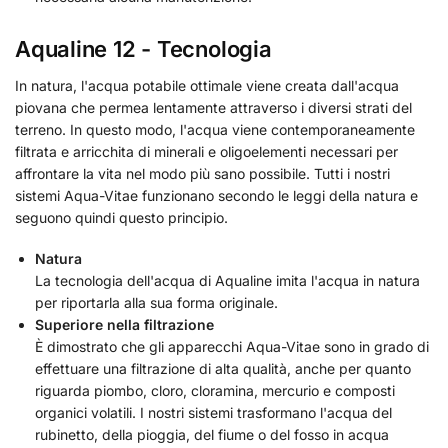
Aqualine 12 - Tecnologia
In natura, l'acqua potabile ottimale viene creata dall'acqua
piovana che permea lentamente attraverso i diversi strati del
terreno. In questo modo, l'acqua viene contemporaneamente
filtrata e arricchita di minerali e oligoelementi necessari per
affrontare la vita nel modo più sano possibile. Tutti i nostri
sistemi Aqua-Vitae funzionano secondo le leggi della natura e
seguono quindi questo principio.
Natura
La tecnologia dell'acqua di Aqualine imita l'acqua in natura
per riportarla alla sua forma originale.
Superiore nella filtrazione
È dimostrato che gli apparecchi Aqua-Vitae sono in grado di
effettuare una filtrazione di alta qualità, anche per quanto
riguarda piombo, cloro, cloramina, mercurio e composti
organici volatili. I nostri sistemi trasformano l'acqua del
rubinetto, della pioggia, del fiume o del fosso in acqua