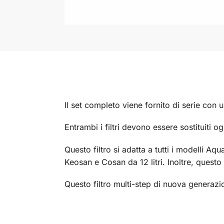
Il set completo viene fornito di serie con 
Entrambi i filtri devono essere sostituiti o
Questo filtro si adatta a tutti i modelli Aq
Keosan e Cosan da 12 litri. Inoltre, questo
Questo filtro multi-step di nuova generazio