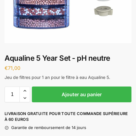
Aqualine 5 Year Set - pH neutre
€
71,00
Jeu de filtres pour 1 an pour le filtre à eau Aqualine 5.
Ajouter au panier
LIVRAISON GRATUITE POUR TOUTE COMMANDE SUPÉRIEURE
À 60 EUROS
Garantie de remboursement de 14 jours