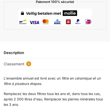
Paiement 100% sécurisé
Description
Classement
0
L'ensemble annuel est livré avec un
filtre en céramique et un
filtre à plusieurs étapes
.
Remplacez les deux filtres tous les ans et, dans tous les cas,
après 2 000 litres d'eau. Remplacer les pierres minérales tous
les 3 ans.