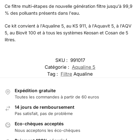
Ce filtre multi-étapes de nouvelle génération filtre jusqu'à 99,9
% des polluants présents dans l'eau.
Ce kit convient à l'Aqualine 5, au KS 911, à l'Aquavit 5, à l'AQV
5, au Biovit 100 et à tous les systèmes Keosan et Cosan de 5
litres.
SKU :
991017
Catégorie :
Aqualine 5
Tag :
Filtre
Aqualine
Expédition gratuite
Toutes les commandes à partir de 60 euros
14 jours de remboursement
Pas satisfait, pas de problème
Eco-chèques acceptés
Nous acceptons les éco-chèques