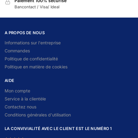
Paiement 100% sécurisé
Bancontact / Visa/ Ideal
A PROPOS DE NOUS
Informations sur l'entreprise
Commandes
Politique de confidentialité
Politique en matière de cookies
AIDE
Mon compte
Service à la clientèle
Contactez nous
Conditions générales d'utilisation
LA CONVIVIALITÉ AVEC LE CLIENT EST LE NUMÉRO 1