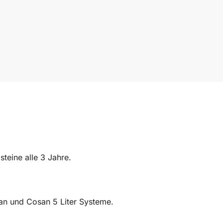
steine alle 3 Jahre.
osan und Cosan 5 Liter Systeme.