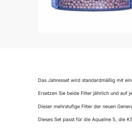
Das Jahresset wird standardmäßig mit e
Ersetzen Sie beide Filter jährlich und auf 
Dieser mehrstufige Filter der neuen Gener
Dieses Set passt für die Aqualine 5, die K