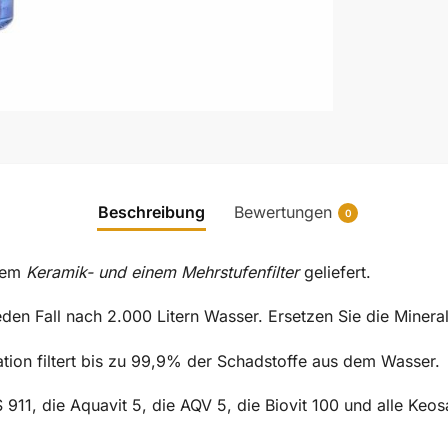
Beschreibung
Bewertungen
0
inem
Keramik- und einem Mehrstufenfilter
geliefert.
jeden Fall nach 2.000 Litern Wasser. Ersetzen Sie die Mineral
ation filtert bis zu 99,9% der Schadstoffe aus dem Wasser.
S 911, die Aquavit 5, die AQV 5, die Biovit 100 und alle Ke