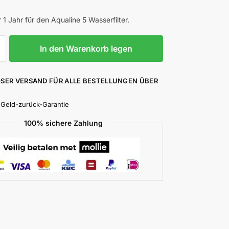
ür 1 Jahr für den Aqualine 5 Wasserfilter.
In den Warenkorb legen
SER VERSAND FÜR ALLE BESTELLUNGEN ÜBER
 Geld-zurück-Garantie
100% sichere Zahlung