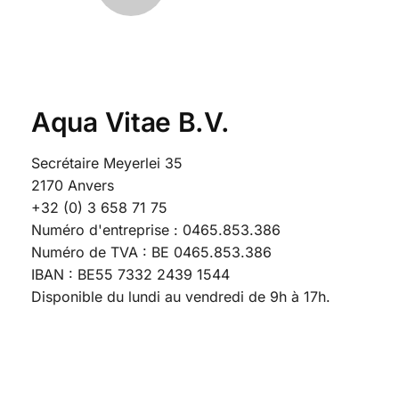
Aqua Vitae B.V.
Secrétaire Meyerlei 35
2170 Anvers
+32 (0) 3 658 71 75
Numéro d'entreprise : 0465.853.386
Numéro de TVA : BE 0465.853.386
IBAN : BE55 7332 2439 1544
Disponible du lundi au vendredi de 9h à 17h.