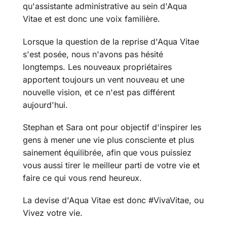
qu'assistante administrative au sein d'Aqua
Vitae et est donc une voix familière.
Lorsque la question de la reprise d'Aqua Vitae
s'est posée, nous n'avons pas hésité
longtemps. Les nouveaux propriétaires
apportent toujours un vent nouveau et une
nouvelle vision, et ce n'est pas différent
aujourd'hui.
Stephan et Sara ont pour objectif d'inspirer les
gens à mener une vie plus consciente et plus
sainement équilibrée, afin que vous puissiez
vous aussi tirer le meilleur parti de votre vie et
faire ce qui vous rend heureux.
La devise d'Aqua Vitae est donc #VivaVitae, ou
Vivez votre vie.