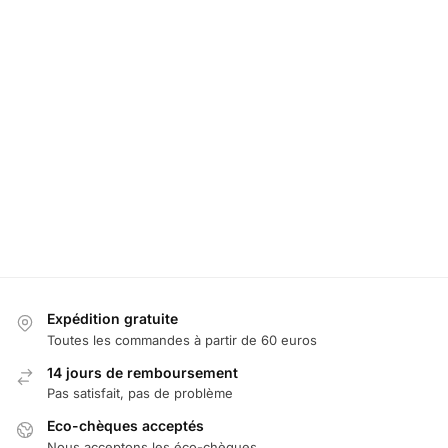
Expédition gratuite
Toutes les commandes à partir de 60 euros
14 jours de remboursement
Pas satisfait, pas de problème
Eco-chèques acceptés
Nous acceptons les éco-chèques