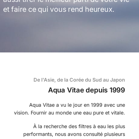
et faire ce qui vous rend heureux.
De l'Asie, de la Corée du Sud au Japon
Aqua Vitae depuis 1999
Aqua Vitae a vu le jour en 1999 avec une
vision. Fournir au monde une eau pure et vitale.
À la recherche des filtres à eau les plus
performants, nous avons consulté plusieurs