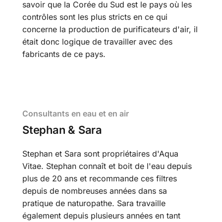
savoir que la Corée du Sud est le pays où les
contrôles sont les plus stricts en ce qui
concerne la production de purificateurs d'air, il
était donc logique de travailler avec des
fabricants de ce pays.
Consultants en eau et en air
Stephan & Sara
Stephan et Sara sont propriétaires d'Aqua
Vitae. Stephan connaît et boit de l'eau depuis
plus de 20 ans et recommande ces filtres
depuis de nombreuses années dans sa
pratique de naturopathe. Sara travaille
également depuis plusieurs années en tant