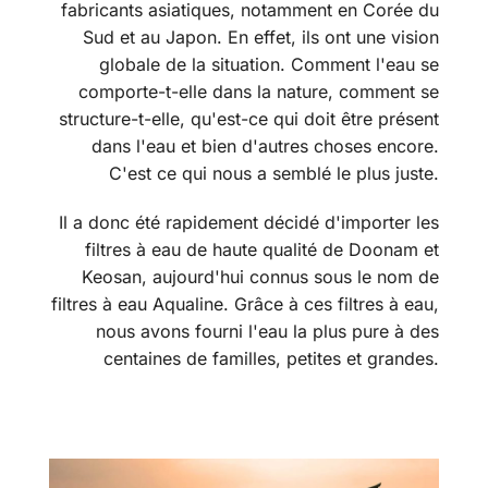
fabricants asiatiques, notamment en Corée du
Sud et au Japon. En effet, ils ont une vision
globale de la situation. Comment l'eau se
comporte-t-elle dans la nature, comment se
structure-t-elle, qu'est-ce qui doit être présent
dans l'eau et bien d'autres choses encore.
C'est ce qui nous a semblé le plus juste.
Il a donc été rapidement décidé d'importer les
filtres à eau de haute qualité de Doonam et
Keosan, aujourd'hui connus sous le nom de
filtres à eau Aqualine. Grâce à ces filtres à eau,
nous avons fourni l'eau la plus pure à des
centaines de familles, petites et grandes.