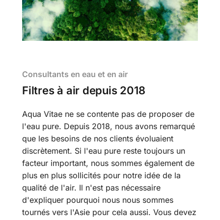
Consultants en eau et en air
Filtres à air depuis 2018
Aqua Vitae ne se contente pas de proposer de
l'eau pure. Depuis 2018, nous avons remarqué
que les besoins de nos clients évoluaient
discrètement. Si l'eau pure reste toujours un
facteur important, nous sommes également de
plus en plus sollicités pour notre idée de la
qualité de l'air. Il n'est pas nécessaire
d'expliquer pourquoi nous nous sommes
tournés vers l'Asie pour cela aussi.
Vous devez