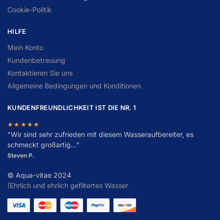
Cookie-Politik
HILFE
Mein Konto
Kundenbetreuung
Kontaktieren Sie uns
Allgemeine Bedingungen und Konditionen
KUNDENFREUNDLICHKEIT IST DIE NR. 1
★★★★★
"
W
ir sind sehr zufrieden mit diesem Wasseraufbereiter, es
schmeckt großartig..."
Steven P.
© Aqua-vitae 2024
(Ehrlich und ehrlich gefiltertes Wasser