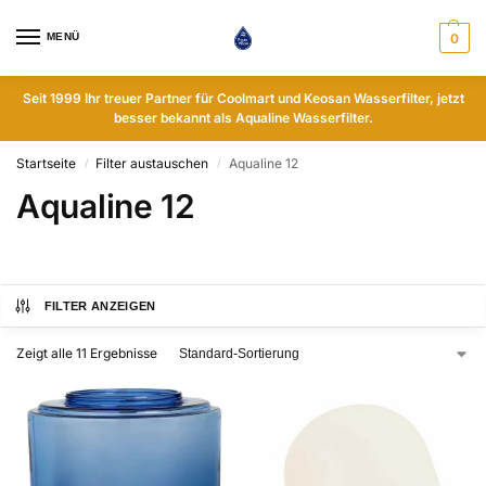
MENÜ
0
Seit 1999 Ihr treuer Partner für Coolmart und Keosan Wasserfilter, jetzt
besser bekannt als Aqualine Wasserfilter.
Startseite
Filter austauschen
Aqualine 12
/
/
Aqualine 12
FILTER ANZEIGEN
Zeigt alle 11 Ergebnisse