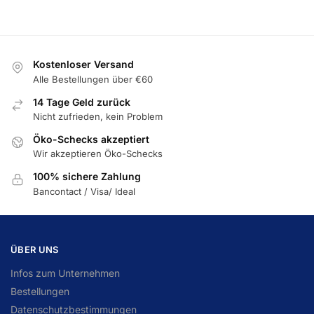
Kostenloser Versand
Alle Bestellungen über €60
14 Tage Geld zurück
Nicht zufrieden, kein Problem
Öko-Schecks akzeptiert
Wir akzeptieren Öko-Schecks
100% sichere Zahlung
Bancontact / Visa/ Ideal
ÜBER UNS
Infos zum Unternehmen
Bestellungen
Datenschutzbestimmungen