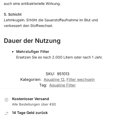
auch eine antibakterielle Wirkung.
5. Schicht
Lehmkugeln. Erhöht die Sauerstoffaufnahme im Blut und
verbessert den Stoffwechsel.
Dauer der Nutzung
Mehrstufiger Filter
Ersetzen Sie es nach 2.000 Litern oder nach 1 Jahr.
SKU:
951013
Kategorien:
Aqualine 12
,
Filter wechseln
Tag:
Aqualine Filter
Kostenloser Versand
Alle Bestellungen über €60
14 Tage Geld zurück