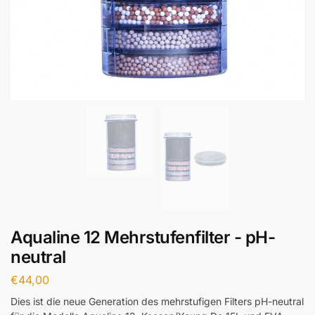
Aqualine 12 Mehrstufenfilter - pH-
neutral
€
44,00
Dies ist die neue Generation des mehrstufigen Filters pH-neutral