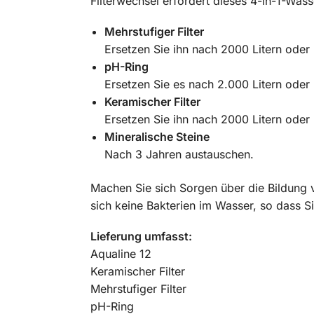
Filterwechsel erfordert dieses 4-in-1-Was
Mehrstufiger Filter
Ersetzen Sie ihn nach 2000 Litern oder 
pH-Ring
Ersetzen Sie es nach 2.000 Litern oder 
Keramischer Filter
Ersetzen Sie ihn nach 2000 Litern oder 
Mineralische Steine
Nach 3 Jahren austauschen.
Machen Sie sich Sorgen über die Bildung vo
sich keine Bakterien im Wasser, so dass S
Lieferung umfasst:
Aqualine 12
Keramischer Filter
Mehrstufiger Filter
pH-Ring