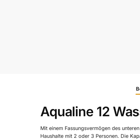
B
Aqualine 12 Wass
Mit einem Fassungsvermögen des unteren Tan
Haushalte mit 2 oder 3 Personen. Die Kapa