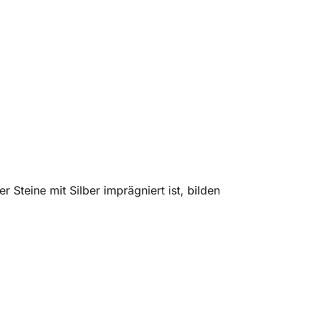
 Steine mit Silber imprägniert ist, bilden