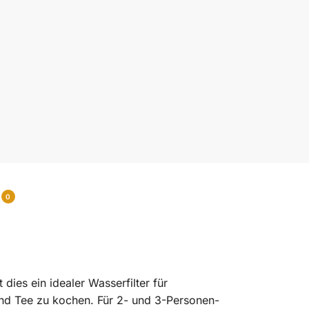
0
dies ein idealer Wasserfilter für
 und Tee zu kochen. Für 2- und 3-Personen-