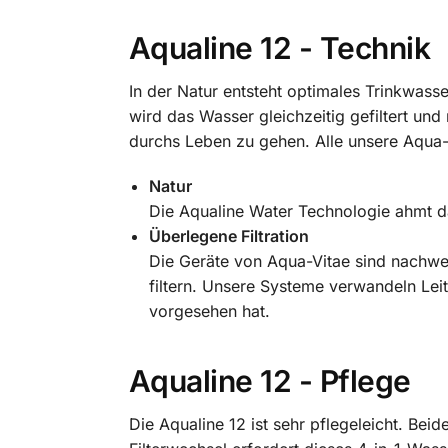
Aqualine 12 - Technik
In der Natur entsteht optimales Trinkwas
wird das Wasser gleichzeitig gefiltert un
durchs Leben zu gehen. Alle unsere Aqua-
Natur
Die Aqualine Water Technologie ahmt d
Überlegene Filtration
Die Geräte von Aqua-Vitae sind nachwei
filtern. Unsere Systeme verwandeln Lei
vorgesehen hat.
Aqualine 12 - Pflege
Die Aqualine 12 ist sehr pflegeleicht. Bei