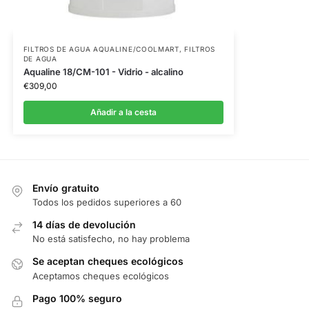
FILTROS DE AGUA AQUALINE/COOLMART
,
FILTROS
DE AGUA
Aqualine 18/CM-101 - Vidrio - alcalino
€
309,00
Añadir a la cesta
Envío gratuito
Todos los pedidos superiores a 60
14 días de devolución
No está satisfecho, no hay problema
Se aceptan cheques ecológicos
Aceptamos cheques ecológicos
Pago 100% seguro