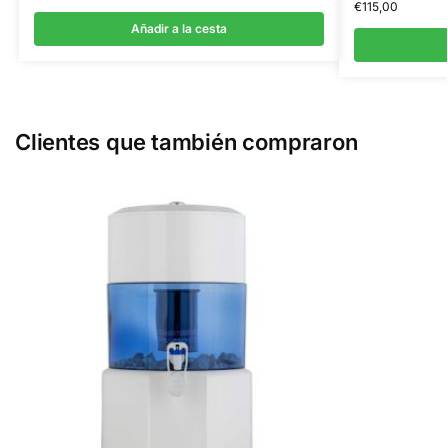
€
115,00
Añadir a la cesta
Clientes que también compraron