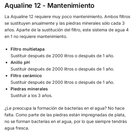
Aqualine 12 - Mantenimiento
La Aqualine 12 requiere muy poco mantenimiento. Ambos filtros
se sustituyen anualmente y las piedras minerales sólo cada 3
años. Aparte de la sustitución del filtro, este sistema de agua 4
en 1 no requiere mantenimiento.
Filtro multietapa
Sustituir después de 2000 litros o después de 1 año.
Anillo pH
Sustituir después de 2000 litros o después de 1 año.
Filtro cerámico
Sustituir después de 2000 litros o después de 1 año.
Piedras minerales
Sustituir a los 3 años.
¿Le preocupa la formación de bacterias en el agua? No hace
falta. Como parte de las piedras están impregnadas de plata,
no se forman bacterias en el agua, por lo que siempre tendrás
agua fresca.