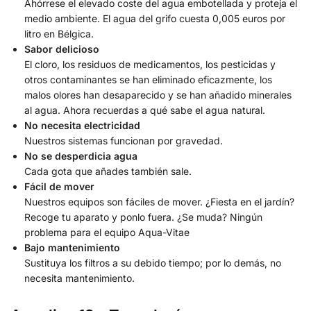
Ahórrese el elevado coste del agua embotellada y proteja el
medio ambiente. El agua del grifo cuesta 0,005 euros por
litro en Bélgica.
Sabor delicioso
El cloro, los residuos de medicamentos, los pesticidas y
otros contaminantes se han eliminado eficazmente, los
malos olores han desaparecido y se han añadido minerales
al agua. Ahora recuerdas a qué sabe el agua natural.
No necesita electricidad
Nuestros sistemas funcionan por gravedad.
No se desperdicia agua
Cada gota que añades también sale.
Fácil de mover
Nuestros equipos son fáciles de mover. ¿Fiesta en el jardín?
Recoge tu aparato y ponlo fuera. ¿Se muda? Ningún
problema para el equipo Aqua-Vitae
Bajo mantenimiento
Sustituya los filtros a su debido tiempo; por lo demás, no
necesita mantenimiento.