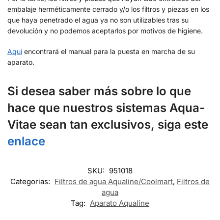
embalaje herméticamente cerrado y/o los filtros y piezas en los
que haya penetrado el agua ya no son utilizables tras su
devolución y no podemos aceptarlos por motivos de higiene.
Aquí
encontrará el manual para la puesta en marcha de su
aparato.
Si desea saber más sobre lo que
hace que nuestros sistemas Aqua-
Vitae sean tan exclusivos, siga este
enlace
SKU:
951018
Categorias:
Filtros de agua Aqualine/Coolmart
,
Filtros de
agua
Tag:
Aparato Aqualine