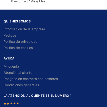
Bancontact / Visa/ Ideal
QUIÉNES SOMOS
Información de la empresa
Pedidos
Política de privacidad
Política de cookies
AYUDA
Mi cuenta
Atención al cliente
Póngase en contacto con nosotros
Condiciones generales
LA ATENCIÓN AL CLIENTE ES EL NÚMERO 1
★★★★★