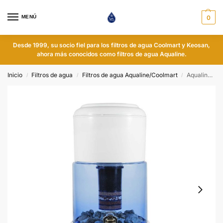
MENÚ
0
Desde 1999, su socio fiel para los filtros de agua Coolmart y Keosan,
ahora más conocidos como filtros de agua Aqualine.
Inicio
Filtros de agua
Filtros de agua Aqualine/Coolmart
Aqualine 12 - Vidrio - alcalino
/
/
/