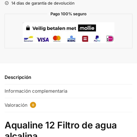
14 días de garantía de devolución
Pago 100% seguro
Descripción
Información complementaria
Valoración
0
Aqualine 12 Filtro de agua
alcalina