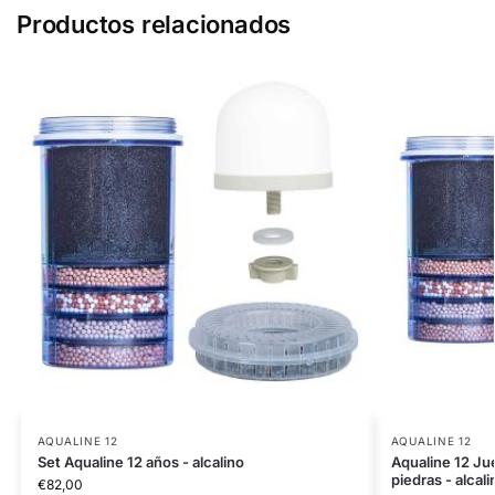
Productos relacionados
AQUALINE 12
AQUALINE 12
Set Aqualine 12 años - alcalino
Aqualine 12 Ju
piedras - alcali
€
82,00