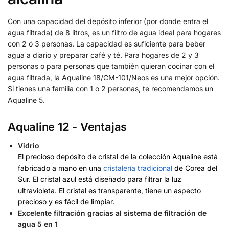
Con una capacidad del depósito inferior (por donde entra el
agua filtrada) de 8 litros, es un filtro de agua ideal para hogares
con 2 ó 3 personas. La capacidad es suficiente para beber
agua a diario y preparar café y té. Para hogares de 2 y 3
personas o para personas que también quieran cocinar con el
agua filtrada, la Aqualine 18/CM-101/Neos es una mejor opción.
Si tienes una familia con 1 o 2 personas, te recomendamos un
Aqualine 5.
Aqualine 12 - Ventajas
Vidrio
El precioso depósito de cristal de la colección Aqualine está
fabricado a mano en una
cristalería tradicional
de Corea del
Sur. El cristal azul está diseñado para filtrar la luz
ultravioleta. El cristal es transparente, tiene un aspecto
precioso y es fácil de limpiar.
Excelente filtración gracias al sistema de filtración de
agua 5 en 1