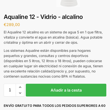
Aqualine 12 - Vidrio - alcalino
€
289,00
El Aqualine 12 alcalino es un sistema de agua 5 en 1 que filtra,
vitaliza y convierte el agua en alcalina (básica). Agua potable
cristalina y óptima en un abrir y cerrar de ojos.
Los sistemas Aqualine están disponibles para hogares
pequeños y grandes, consultas y centros deportivos
(disponibles en 5 litros, 12 litros o 18 litros), pueden colocarse
en cualquier lugar sin electricidad ni conexión de agua, tienen
una excelente relación calidad/precio y, por supuesto, no
contienen sustancias nocivas como BPA ni ftalatos.
Añadir a la cesta
ENVÍO GRATUITO PARA TODOS LOS PEDIDOS SUPERIORES A 60