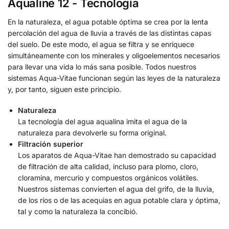
Aqualine 12 - Tecnología
En la naturaleza, el agua potable óptima se crea por la lenta
percolación del agua de lluvia a través de las distintas capas
del suelo. De este modo, el agua se filtra y se enriquece
simultáneamente con los minerales y oligoelementos necesarios
para llevar una vida lo más sana posible. Todos nuestros
sistemas Aqua-Vitae funcionan según las leyes de la naturaleza
y, por tanto, siguen este principio.
Naturaleza
La tecnología del agua aqualina imita el agua de la
naturaleza para devolverle su forma original.
Filtración superior
Los aparatos de Aqua-Vitae han demostrado su capacidad
de filtración de alta calidad, incluso para plomo, cloro,
cloramina, mercurio y compuestos orgánicos volátiles.
Nuestros sistemas convierten el agua del grifo, de la lluvia,
de los ríos o de las acequias en agua potable clara y óptima,
tal y como la naturaleza la concibió.