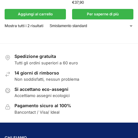
€
37,90
Aggiungi al carrello
Per saperne di più
Mostra tutti i 2 risultati
Spedizione gratuita
Tutti gli ordini superiori a 60 euro
14 giorni di rimborso
Non soddisfatti, nessun problema
Si accettano eco-assegni
Accettiamo assegni ecologici
Pagamento sicuro al 100%
Bancontact / Visa/ Ideal
CHI SIAMO