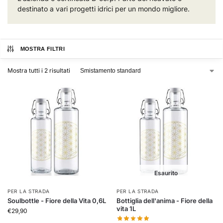
destinato a vari progetti idrici per un mondo migliore.
MOSTRA FILTRI
Mostra tutti i 2 risultati
Esaurito
PER LA STRADA
PER LA STRADA
Soulbottle - Fiore della Vita 0,6L
Bottiglia dell'anima - Fiore della
vita 1L
€
29,90