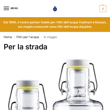
MENU
0
Dal 1999, il vostro partner fedele per i filtri dell'acqua Coolmart e Keosan,
ora meglio conosciuti come filtri dell'acqua Aqualine.
Home
Filtri per l'acqua
In viaggio
/
/
Per la strada