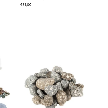
€
81,00