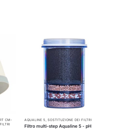
RT CM-
AQUALINE 5
,
SOSTITUZIONE DEI FILTRI
FILTRI
Filtro multi-step Aqualine 5 - pH