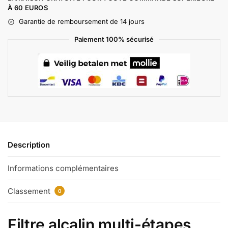
À 60 EUROS
Garantie de remboursement de 14 jours
Paiement 100% sécurisé
Description
Informations complémentaires
Classement
0
Filtre alcalin multi-étapes