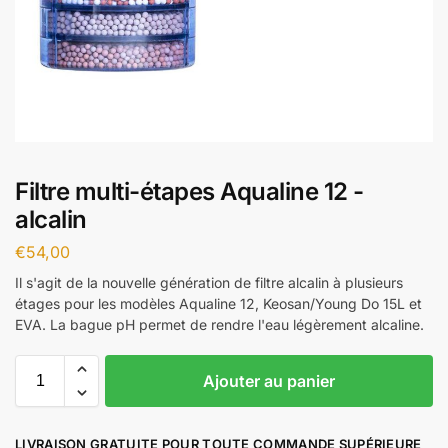
Filtre multi-étapes Aqualine 12 -
alcalin
€
54,00
Il s'agit de la nouvelle génération de filtre alcalin à plusieurs
étages pour les modèles Aqualine 12, Keosan/Young Do 15L et
EVA. La bague pH permet de rendre l'eau légèrement alcaline.
Ajouter au panier
LIVRAISON GRATUITE POUR TOUTE COMMANDE SUPÉRIEURE