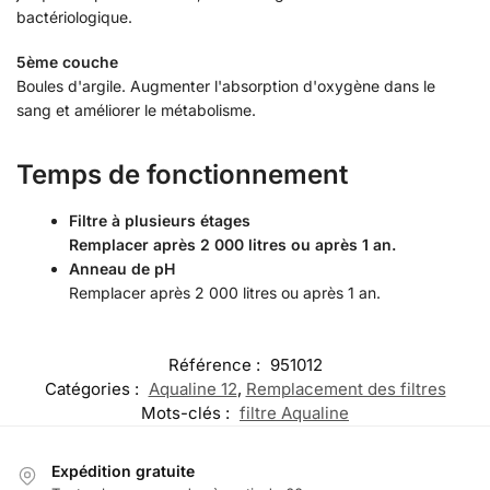
bactériologique.
5ème couche
Boules d'argile. Augmenter l'absorption d'oxygène dans le
sang et améliorer le métabolisme.
Temps de fonctionnement
Filtre à plusieurs étages
Remplacer après 2 000 litres ou après 1 an.
Anneau de pH
Remplacer après 2 000 litres ou après 1 an.
Référence :
951012
Catégories :
Aqualine 12
,
Remplacement des filtres
Mots-clés :
filtre Aqualine
Expédition gratuite