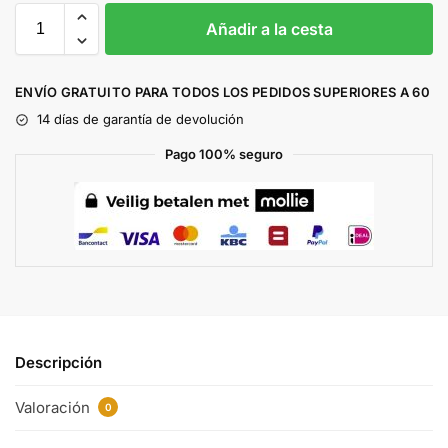
Añadir a la cesta
ENVÍO GRATUITO PARA TODOS LOS PEDIDOS SUPERIORES A 60
14 días de garantía de devolución
Pago 100% seguro
Descripción
Valoración
0