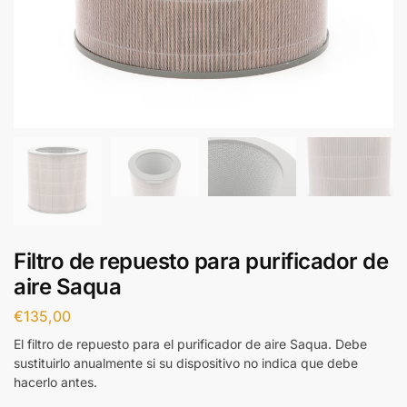
Filtro de repuesto para purificador de
aire Saqua
€
135,00
El filtro de repuesto para el purificador de aire Saqua. Debe
sustituirlo anualmente si su dispositivo no indica que debe
hacerlo antes.