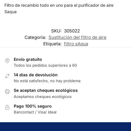
Filtro de recambio todo en uno para el purificador de aire
Saqua
SKU:
305022
Categoría:
Sustitución del filtro de aire
Etiqueta:
filtro sAqua
Envío gratuito
Todos los pedidos superiores a 60
14 días de devolución
No está satisfecho, no hay problema
Se aceptan cheques ecológicos
Aceptamos cheques ecológicos
Pago 100% seguro
Bancontact / Visa/ Ideal