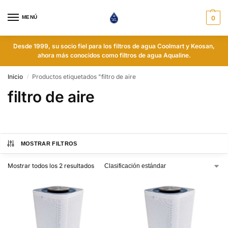
MENÚ
0
Desde 1999, su socio fiel para los filtros de agua Coolmart y Keosan,
ahora más conocidos como filtros de agua Aqualine.
Inicio
Productos etiquetados "filtro de aire
/
filtro de aire
MOSTRAR FILTROS
Mostrar todos los 2 resultados