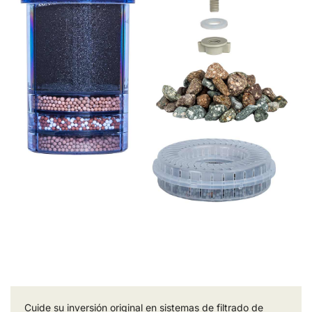
Cuide su inversión original en sistemas de filtrado de