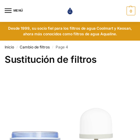
MENÚ
0
Desde 1999, su socio fiel para los filtros de agua Coolmart y Keosan,
ahora más conocidos como filtros de agua Aqualine.
Inicio
Cambio de filtros
Page 4
/
/
Sustitución de filtros