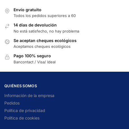
Envío gratuito
Todos los pedidos superiores a 60
14 días de devolución
No está satisfecho, no hay problema
Se aceptan cheques ecológicos
Aceptamos cheques ecológicos
Pago 100% seguro
Bancontact / Visa/ Ideal
QUIÉNES SOMOS
Información de la empresa
Pedidos
Política de privacidad
Política de cookies