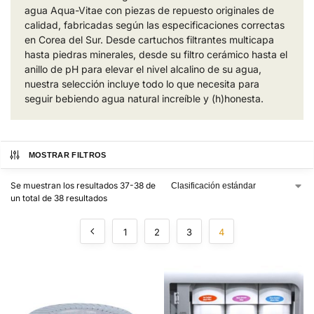
agua Aqua-Vitae con piezas de repuesto originales de
calidad, fabricadas según las especificaciones correctas
en Corea del Sur. Desde cartuchos filtrantes multicapa
hasta piedras minerales, desde su filtro cerámico hasta el
anillo de pH para elevar el nivel alcalino de su agua,
nuestra selección incluye todo lo que necesita para
seguir bebiendo agua natural increíble y (h)honesta.
MOSTRAR FILTROS
Se muestran los resultados 37-38 de
un total de 38 resultados
1
2
3
4