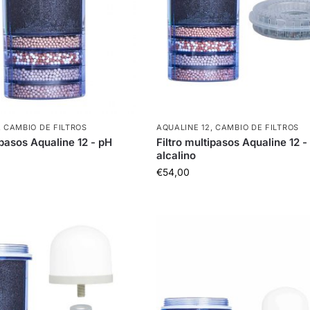
,
CAMBIO DE FILTROS
AQUALINE 12
,
CAMBIO DE FILTROS
ipasos Aqualine 12 - pH
Filtro multipasos Aqualine 12 -
alcalino
€
54,00