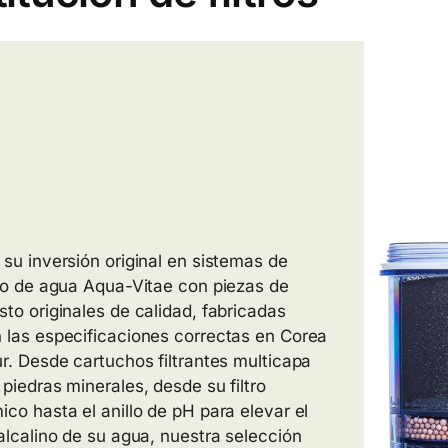
 su inversión original en sistemas de
ado de agua Aqua-Vitae con piezas de
sto originales de calidad, fabricadas
 las especificaciones correctas en Corea
ur. Desde cartuchos filtrantes multicapa
 piedras minerales, desde su filtro
ico hasta el anillo de pH para elevar el
 alcalino de su agua, nuestra selección