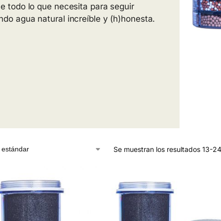
ye todo lo que necesita para seguir
ndo agua natural increíble y (h)honesta.
Se muestran los resultados 13-24