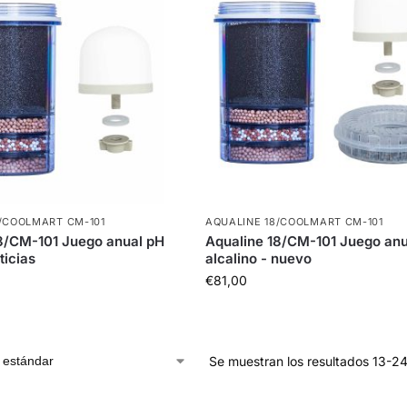
/COOLMART CM-101
AQUALINE 18/COOLMART CM-101
8/CM-101 Juego anual pH
Aqualine 18/CM-101 Juego anu
ticias
alcalino - nuevo
€
81,00
Se muestran los resultados 13-24