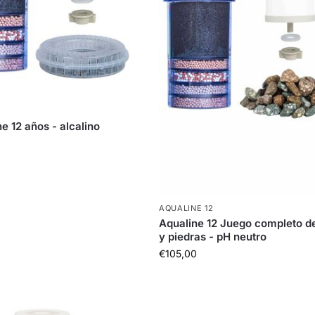
e 12 años - alcalino
AQUALINE 12
Aqualine 12 Juego completo de 
y piedras - pH neutro
€
105,00