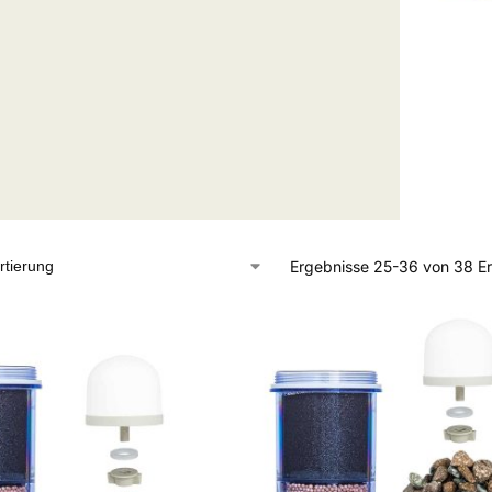
Ergebnisse 25-36 von 38 E