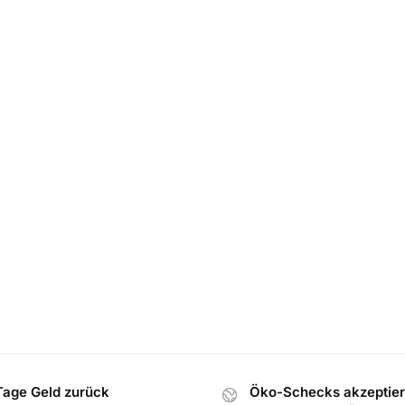
Tage Geld zurück
Öko-Schecks akzeptier