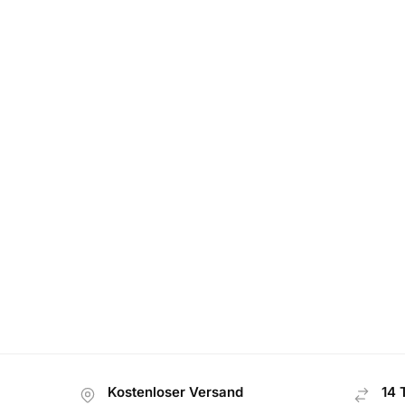
Kostenloser Versand
14 