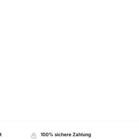
t
100% sichere Zahlung