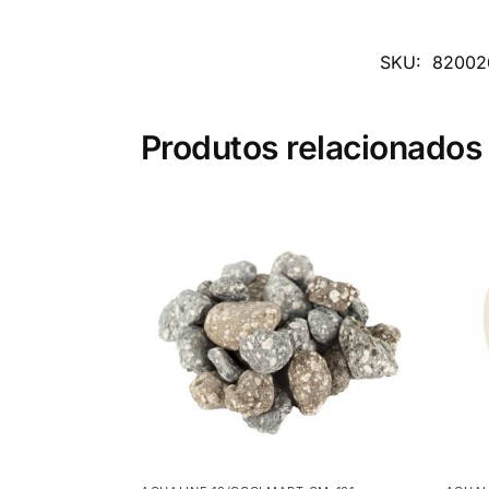
SKU:
82002
Produtos relacionados