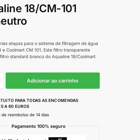
line 18/CM-101
eutro
várias etapas para o sistema de filtragem de água
8 e Coolmart CM 101. Este filtro transparente
 filtro standard branco do Aqualine 18/Coolmart
Adicionar ao carrinho
ATUITO PARA TODAS AS ENCOMENDAS
S A 60 EUROS
a de reembolso de 14 dias
Pagamento 100% seguro