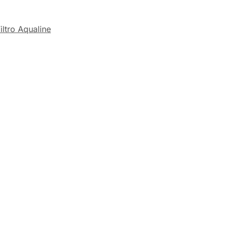
iltro Aqualine