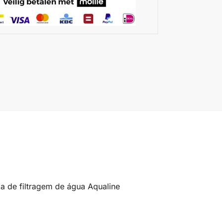
ma de filtragem de água Aqualine