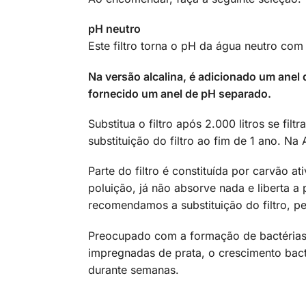
pH neutro
Este filtro torna o pH da água neutro co
Na versão alcalina, é adicionado um anel
fornecido um anel de pH separado.
Substitua o filtro após 2.000 litros se fil
substituição do filtro ao fim de 1 ano. Na
Parte do filtro é constituída por carvão
poluição, já não absorve nada e liberta 
recomendamos a substituição do filtro, pe
Preocupado com a formação de bactérias 
impregnadas de prata, o crescimento bact
durante semanas.