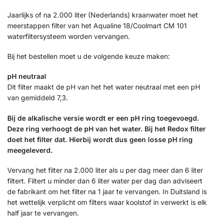
Jaarlijks of na 2.000 liter (Nederlands) kraanwater moet het
meerstappen filter van het Aqualine 18/Coolmart CM 101
waterfiltersysteem worden vervangen.
Bij het bestellen moet u de volgende keuze maken:
pH neutraal
Dit filter maakt de pH van het het water neutraal met een pH
van gemiddeld 7,3.
Bij de alkalische versie wordt er een pH ring toegevoegd.
Deze ring verhoogt de pH van het water. Bij het Redox filter
doet het filter dat. Hierbij wordt dus geen losse pH ring
meegeleverd.
Vervang het filter na 2.000 liter als u per dag meer dan 6 liter
filtert. Filtert u minder dan 6 liter water per dag dan adviseert
de fabrikant om het filter na 1 jaar te vervangen. In Duitsland is
het wettelijk verplicht om filters waar koolstof in verwerkt is elk
half jaar te vervangen.