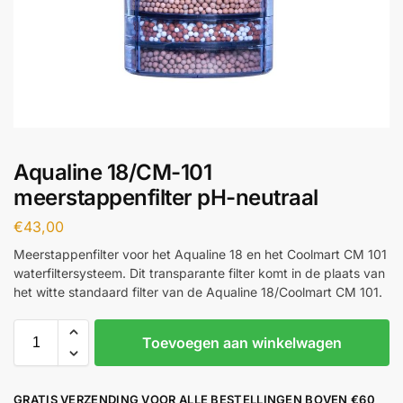
Aqualine 18/CM-101
meerstappenfilter pH-neutraal
€
43,00
Meerstappenfilter voor het Aqualine 18 en het Coolmart CM 101
waterfiltersysteem. Dit transparante filter komt in de plaats van
het witte standaard filter van de Aqualine 18/Coolmart CM 101.
Toevoegen aan winkelwagen
GRATIS VERZENDING VOOR ALLE BESTELLINGEN BOVEN €60