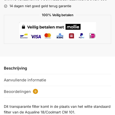
14 dagen niet goed geld terug garantie
100% Veilig betalen
Beschrijving
Aanvullende informatie
Beoordelingen
0
Dit transparante filter komt in de plaats van het witte standaard
filter van de Aqualine 18/Coolmart CM 101.