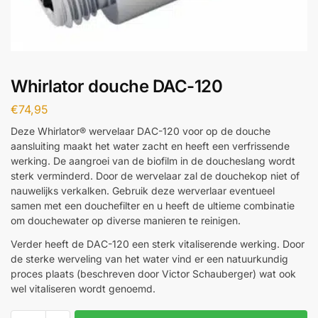
Whirlator douche DAC-120
€
74,95
Deze Whirlator® wervelaar DAC-120 voor op de douche
aansluiting maakt het water zacht en heeft een verfrissende
werking. De aangroei van de biofilm in de doucheslang wordt
sterk verminderd. Door de wervelaar zal de douchekop niet of
nauwelijks verkalken. Gebruik deze werverlaar eventueel
samen met een douchefilter en u heeft de ultieme combinatie
om douchewater op diverse manieren te reinigen.
Verder heeft de DAC-120 een sterk vitaliserende werking. Door
de sterke werveling van het water vind er een natuurkundig
proces plaats (beschreven door Victor Schauberger) wat ook
wel vitaliseren wordt genoemd.