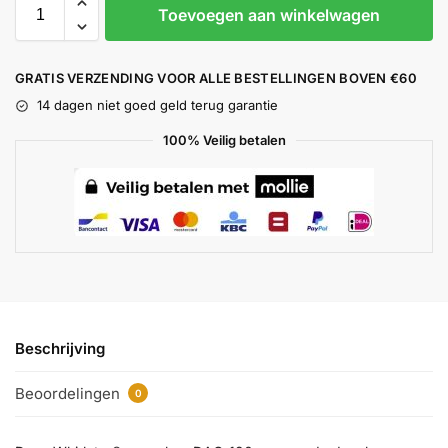
Toevoegen aan winkelwagen
GRATIS VERZENDING VOOR ALLE BESTELLINGEN BOVEN €60
14 dagen niet goed geld terug garantie
100% Veilig betalen
Beschrijving
Beoordelingen
0