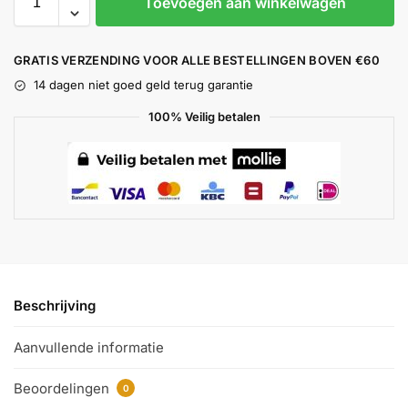
Toevoegen aan winkelwagen
GRATIS VERZENDING VOOR ALLE BESTELLINGEN BOVEN €60
14 dagen niet goed geld terug garantie
100% Veilig betalen
Beschrijving
Aanvullende informatie
Beoordelingen
0