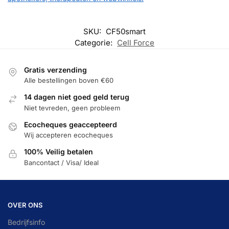
SKU:
CF50smart
Categorie:
Cell Force
Gratis verzending
Alle bestellingen boven €60
14 dagen niet goed geld terug
Niet tevreden, geen probleem
Ecocheques geaccepteerd
Wij accepteren ecocheques
100% Veilig betalen
Bancontact / Visa/ Ideal
OVER ONS
Bedrijfsinfo