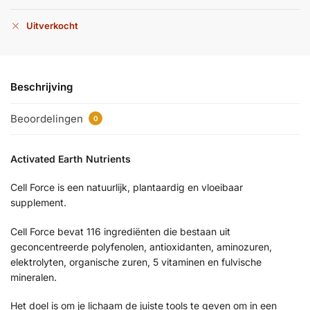
Uitverkocht
Beschrijving
Beoordelingen
0
Activated Earth Nutrients
Cell Force is een natuurlijk, plantaardig en vloeibaar
supplement.
Cell Force bevat 116 ingrediënten die bestaan uit
geconcentreerde polyfenolen, antioxidanten, aminozuren,
elektrolyten, organische zuren, 5 vitaminen en fulvische
mineralen.
Het doel is om je lichaam de juiste tools te geven om in een