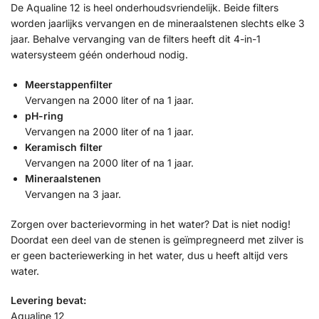
De Aqualine 12 is heel onderhoudsvriendelijk. Beide filters
worden jaarlijks vervangen en de mineraalstenen slechts elke 3
jaar. Behalve vervanging van de filters heeft dit 4-in-1
watersysteem géén onderhoud nodig.
Meerstappenfilter
Vervangen na 2000 liter of na 1 jaar.
pH-ring
Vervangen na 2000 liter of na 1 jaar.
Keramisch filter
Vervangen na 2000 liter of na 1 jaar.
Mineraalstenen
Vervangen na 3 jaar.
Zorgen over bacterievorming in het water? Dat is niet nodig!
Doordat een deel van de stenen is geïmpregneerd met zilver is
er geen bacteriewerking in het water, dus u heeft altijd vers
water.
Levering bevat:
Aqualine 12