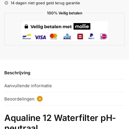
14 dagen niet goed geld terug garantie
100% Veilig betalen
Beschrijving
Aanvullende informatie
Beoordelingen
0
Aqualine 12 Waterfilter pH-
neutraal