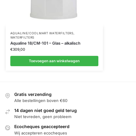
AQUALINE/COOLMART WATERFILTERS
,
WATERFILTERS
Aqualine 18/CM-101 – Glas – alkalisch
€
309,00
Toevoegen aan winkelwagen
Gratis verzending
Alle bestellingen boven €60
14 dagen niet goed geld terug
Niet tevreden, geen probleem
Ecocheques geaccepteerd
Wij accepteren ecocheques