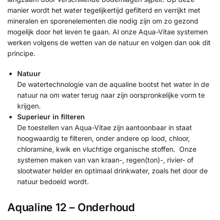
manier wordt het water tegelijkertijd gefilterd en verrijkt met
mineralen en sporenelementen die nodig zijn om zo gezond
mogelijk door het leven te gaan. Al onze Aqua-Vitae systemen
werken volgens de wetten van de natuur en volgen dan ook dit
principe.
Natuur
De watertechnologie van de aqualine bootst het water in de
natuur na om water terug naar zijn oorspronkelijke vorm te
krijgen.
Superieur in filteren
De toestellen van Aqua-Vitae zijn aantoonbaar in staat
hoogwaardig te filteren, onder andere op lood, chloor,
chloramine, kwik en vluchtige organische stoffen. Onze
systemen maken van van kraan-, regen(ton)-, rivier- of
slootwater helder en optimaal drinkwater, zoals het door de
natuur bedoeld wordt.
Aqualine 12 – Onderhoud