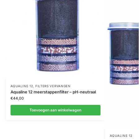
AQUALINE 12
,
FILTERS VERVANGEN
Aqualine 12 meerstappenfilter – pH-neutraal
€
44,00
Toevoegen aan winkelwagen
AQUALINE 12