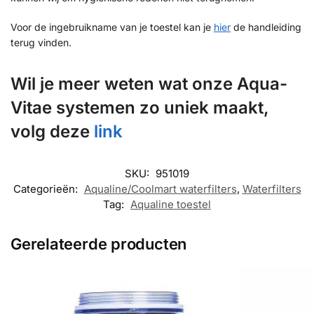
Voor de ingebruikname van je toestel kan je
hier
de handleiding
terug vinden.
Wil je meer weten wat onze Aqua-
Vitae systemen zo uniek maakt,
volg deze
link
SKU:
951019
Categorieën:
Aqualine/Coolmart waterfilters
,
Waterfilters
Tag:
Aqualine toestel
Gerelateerde producten