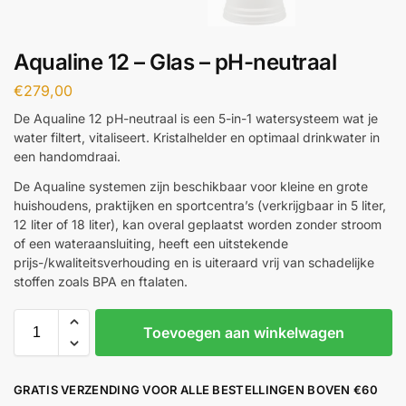
Aqualine 12 – Glas – pH-neutraal
€
279,00
De Aqualine 12 pH-neutraal is een 5-in-1 watersysteem wat je
water filtert, vitaliseert. Kristalhelder en optimaal drinkwater in
een handomdraai.
De Aqualine systemen zijn beschikbaar voor kleine en grote
huishoudens, praktijken en sportcentra’s (verkrijgbaar in 5 liter,
12 liter of 18 liter), kan overal geplaatst worden zonder stroom
of een wateraansluiting, heeft een uitstekende
prijs-/kwaliteitsverhouding en is uiteraard vrij van schadelijke
stoffen zoals BPA en ftalaten.
Toevoegen aan winkelwagen
GRATIS VERZENDING VOOR ALLE BESTELLINGEN BOVEN €60