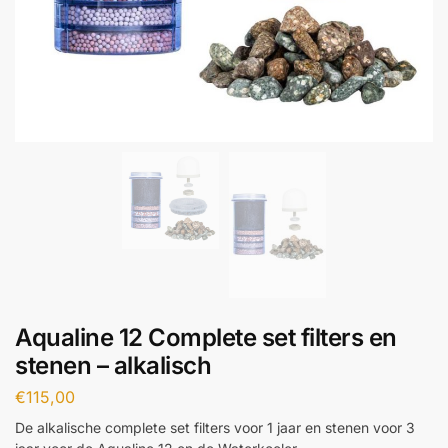
Aqualine 12 Complete set filters en
stenen – alkalisch
€
115,00
De alkalische complete set filters voor 1 jaar en stenen voor 3