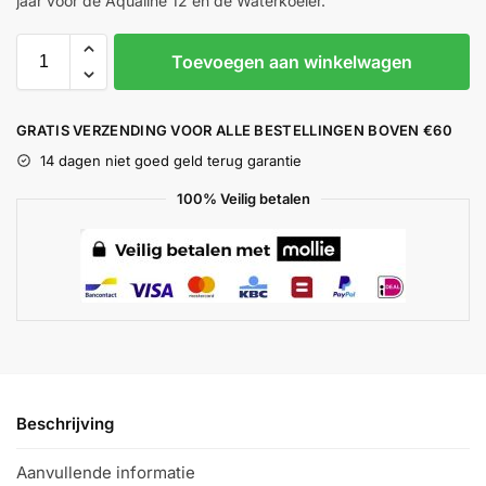
jaar voor de Aqualine 12 en de Waterkoeler.
Toevoegen aan winkelwagen
GRATIS VERZENDING VOOR ALLE BESTELLINGEN BOVEN €60
14 dagen niet goed geld terug garantie
100% Veilig betalen
Beschrijving
Aanvullende informatie