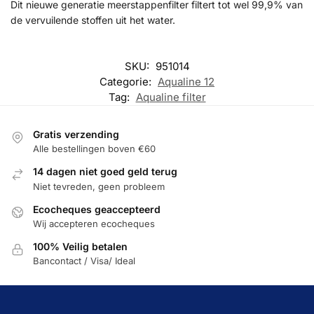
Dit nieuwe generatie meerstappenfilter filtert tot wel 99,9% van
de vervuilende stoffen uit het water.
SKU:
951014
Categorie:
Aqualine 12
Tag:
Aqualine filter
Gratis verzending
Alle bestellingen boven €60
14 dagen niet goed geld terug
Niet tevreden, geen probleem
Ecocheques geaccepteerd
Wij accepteren ecocheques
100% Veilig betalen
Bancontact / Visa/ Ideal