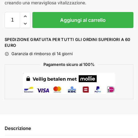
creando una meravigliosa vitalizzazione.
Aggiungi al carrello
SPEDIZIONE GRATUITA PER TUTTI GLI ORDINI SUPERIORI A 60
EURO
Garanzia di rimborso di 14 giorni
Pagamento sicuro al 100%
Descrizione