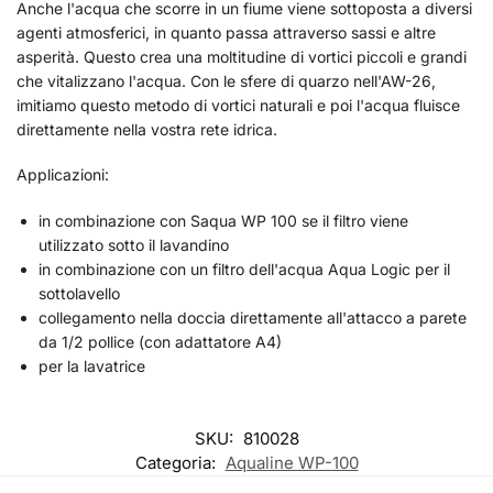
Anche l'acqua che scorre in un fiume viene sottoposta a diversi
agenti atmosferici, in quanto passa attraverso sassi e altre
asperità. Questo crea una moltitudine di vortici piccoli e grandi
che vitalizzano l'acqua. Con le sfere di quarzo nell'AW-26,
imitiamo questo metodo di vortici naturali e poi l'acqua fluisce
direttamente nella vostra rete idrica.
Applicazioni:
in combinazione con Saqua WP 100 se il filtro viene
utilizzato sotto il lavandino
in combinazione con un filtro dell'acqua Aqua Logic per il
sottolavello
collegamento nella doccia direttamente all'attacco a parete
da 1/2 pollice (con adattatore A4)
per la lavatrice
SKU:
810028
Categoria:
Aqualine WP-100