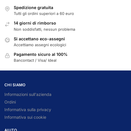
Spedizione gratuita
Tutti gli ordini superiori a 60 euro
14 giorni di rimborso
Non soddisfatti, nessun problema
Si accettano eco-assegni
Accettiamo assegni ecologici
Pagamento sicuro al 100%
Bancontact / Visa/ Ideal
CHI SIAMO
Informazioni sull'azienda
Ordini
Informativa sulla privacy
Informativa sui cookie
AIUTO