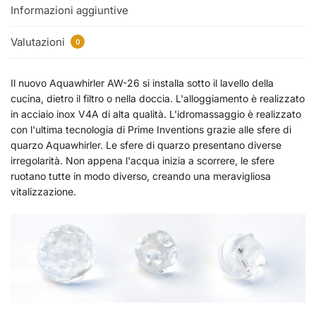
Informazioni aggiuntive
Valutazioni
0
Il nuovo Aquawhirler AW-26 si installa sotto il lavello della
cucina, dietro il filtro o nella doccia. L'alloggiamento è realizzato
in acciaio inox V4A di alta qualità. L'idromassaggio è realizzato
con l'ultima tecnologia di Prime Inventions grazie alle sfere di
quarzo Aquawhirler. Le sfere di quarzo presentano diverse
irregolarità. Non appena l'acqua inizia a scorrere, le sfere
ruotano tutte in modo diverso, creando una meravigliosa
vitalizzazione.