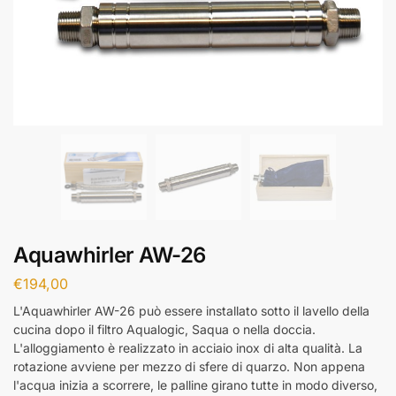
Aquawhirler AW-26
€
194,00
L'Aquawhirler AW-26 può essere installato sotto il lavello della
cucina dopo il filtro Aqualogic, Saqua o nella doccia.
L'alloggiamento è realizzato in acciaio inox di alta qualità. La
rotazione avviene per mezzo di sfere di quarzo. Non appena
l'acqua inizia a scorrere, le palline girano tutte in modo diverso,