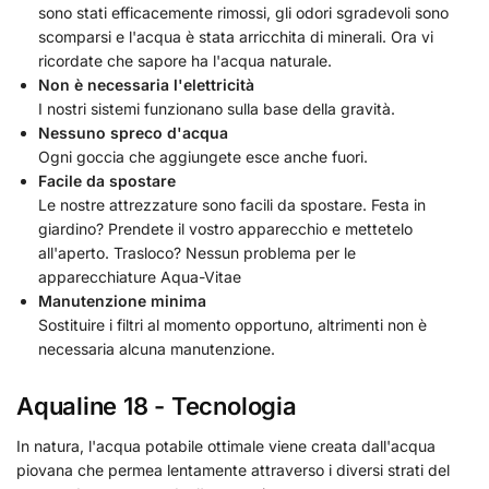
sono stati efficacemente rimossi, gli odori sgradevoli sono
scomparsi e l'acqua è stata arricchita di minerali. Ora vi
ricordate che sapore ha l'acqua naturale.
Non è necessaria l'elettricità
I nostri sistemi funzionano sulla base della gravità.
Nessuno spreco d'acqua
Ogni goccia che aggiungete esce anche fuori.
Facile da spostare
Le nostre attrezzature sono facili da spostare. Festa in
giardino? Prendete il vostro apparecchio e mettetelo
all'aperto. Trasloco? Nessun problema per le
apparecchiature Aqua-Vitae
Manutenzione minima
Sostituire i filtri al momento opportuno, altrimenti non è
necessaria alcuna manutenzione.
Aqualine 18 - Tecnologia
In natura, l'acqua potabile ottimale viene creata dall'acqua
piovana che permea lentamente attraverso i diversi strati del