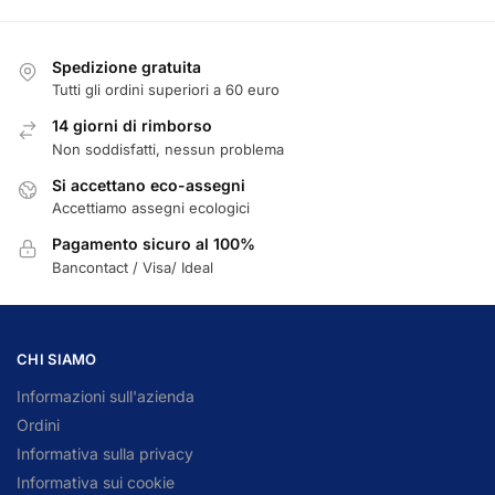
Spedizione gratuita
Tutti gli ordini superiori a 60 euro
14 giorni di rimborso
Non soddisfatti, nessun problema
Si accettano eco-assegni
Accettiamo assegni ecologici
Pagamento sicuro al 100%
Bancontact / Visa/ Ideal
CHI SIAMO
Informazioni sull'azienda
Ordini
Informativa sulla privacy
Informativa sui cookie