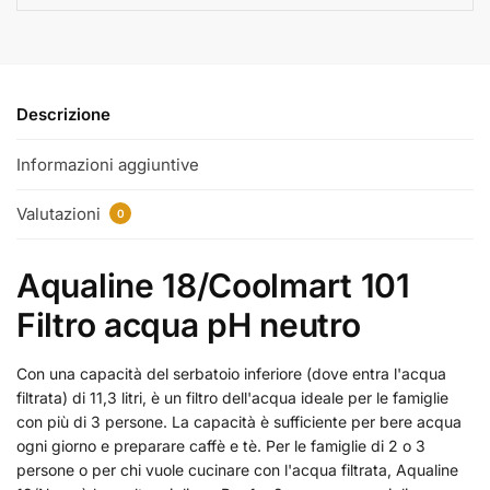
Descrizione
Informazioni aggiuntive
Valutazioni
0
Aqualine 18/Coolmart 101
Filtro acqua pH neutro
Con una capacità del serbatoio inferiore (dove entra l'acqua
filtrata) di 11,3 litri, è un filtro dell'acqua ideale per le famiglie
con più di 3 persone. La capacità è sufficiente per bere acqua
ogni giorno e preparare caffè e tè. Per le famiglie di 2 o 3
persone o per chi vuole cucinare con l'acqua filtrata, Aqualine