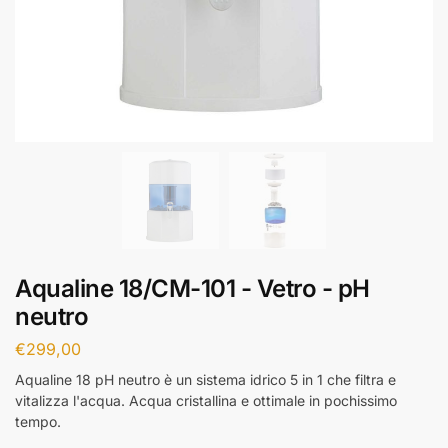
Aqualine 18/CM-101 - Vetro - pH
neutro
€
299,00
Aqualine 18 pH neutro è un sistema idrico 5 in 1 che filtra e
vitalizza l'acqua. Acqua cristallina e ottimale in pochissimo
tempo.