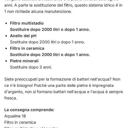
anni. A parte la sostituzione del filtro, questo sistema idrico 4 in
1 non richiede alcuna manutenzione.
Filtro multistadio
Sostituire dopo 2000 litri o dopo 1 anno.
Anello del pH
Sostituire dopo 2000 litri o dopo 1 anno.
Filtro in ceramica
Sostituire dopo 2000 litri o dopo 1 anno.
Pietre minerali
Sostituire dopo 3 anni.
Siete preoccupati per la formazione di batteri nell'acqua? Non
ce n'è bisogno! Poiché una parte delle pietre è impregnata
d'argento, non si formano batteri nell'acqua e l'acqua è sempre
fresca.
La consegna comprende:
Aqualine 18
Filtro in ceramica