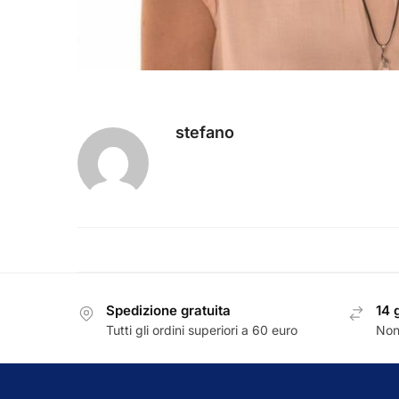
stefano
Spedizione gratuita
14 
Tutti gli ordini superiori a 60 euro
Non