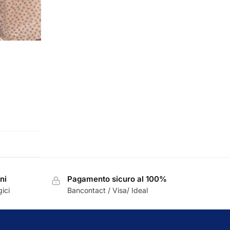
ni
Pagamento sicuro al 100%
ici
Bancontact / Visa/ Ideal