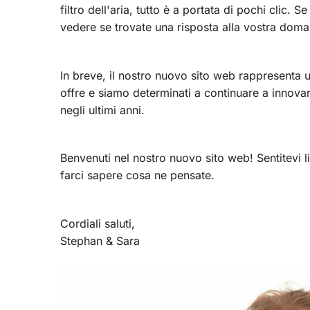
filtro dell'aria, tutto è a portata di pochi clic
vedere se trovate una risposta alla vostra dom
In breve, il nostro nuovo sito web rappresenta u
offre e siamo determinati a continuare a innovar
negli ultimi anni.
Benvenuti nel nostro nuovo sito web! Sentitevi l
farci sapere cosa ne pensate.
Cordiali saluti,
Stephan & Sara