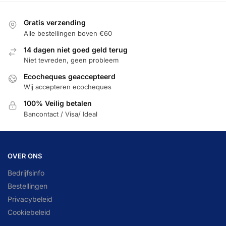
Gratis verzending
Alle bestellingen boven €60
14 dagen niet goed geld terug
Niet tevreden, geen probleem
Ecocheques geaccepteerd
Wij accepteren ecocheques
100% Veilig betalen
Bancontact / Visa/ Ideal
OVER ONS
Bedrijfsinfo
Bestellingen
Privacybeleid
Cookiebeleid