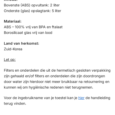
Bovenste (ABS) opvultank: 2 liter
Onderste (glas) opslagtank: 5 liter
Materiaal:
ABS – 100% vrij van BPA en ftalaat
Borosilicaat glas vrij van lood
Land van herkomst:
Zuid-Korea
Let op:
Filters en onderdelen die uit de hermetisch gesloten verpakking
zijn gehaald en/of filters en onderdelen die zijn doordrongen
door water zijn hierdoor niet meer bruikbaar na retournering en
kunnen wij om hygiënische redenen niet terugnemen.
Voor de ingebruikname van je toestel kan je
hier
de handleiding
terug vinden.