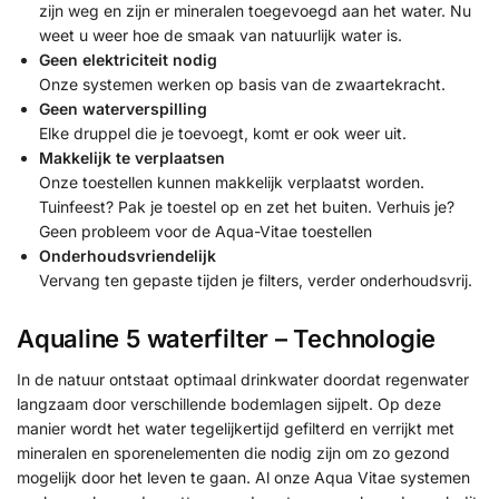
zijn weg en zijn er mineralen toegevoegd aan het water. Nu
weet u weer hoe de smaak van natuurlijk water is.
Geen elektriciteit nodig
Onze systemen werken op basis van de zwaartekracht.
Geen waterverspilling
Elke druppel die je toevoegt, komt er ook weer uit.
Makkelijk te verplaatsen
Onze toestellen kunnen makkelijk verplaatst worden.
Tuinfeest? Pak je toestel op en zet het buiten. Verhuis je?
Geen probleem voor de Aqua-Vitae toestellen
Onderhoudsvriendelijk
Vervang ten gepaste tijden je filters, verder onderhoudsvrij.
Aqualine 5 waterfilter – Technologie
In de natuur ontstaat optimaal drinkwater doordat regenwater
langzaam door verschillende bodemlagen sijpelt. Op deze
manier wordt het water tegelijkertijd gefilterd en verrijkt met
mineralen en sporenelementen die nodig zijn om zo gezond
mogelijk door het leven te gaan. Al onze Aqua Vitae systemen