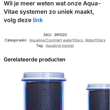
Wil je meer weten wat onze Aqua-
Vitae systemen zo uniek maakt,
volg deze
link
SKU:
991020
Categorieën:
Aqualine/Coolmart waterfilters
,
Waterfilters
Tag:
Aqualine toestel
Gerelateerde producten