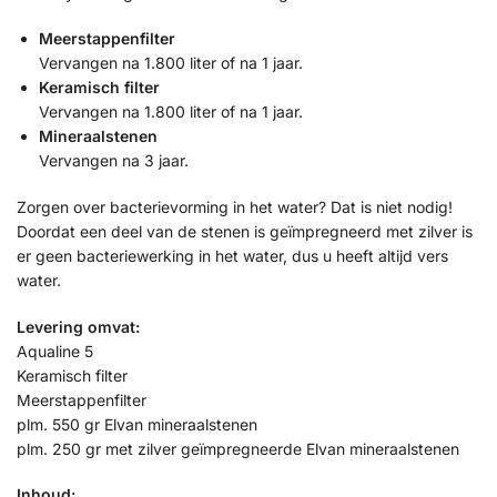
Meerstappenfilter
Vervangen na 1.800 liter of na 1 jaar.
Keramisch filter
Vervangen na 1.800 liter of na 1 jaar.
Mineraalstenen
Vervangen na 3 jaar.
Zorgen over bacterievorming in het water? Dat is niet nodig!
Doordat een deel van de stenen is geïmpregneerd met zilver is
er geen bacteriewerking in het water, dus u heeft altijd vers
water.
Levering omvat:
Aqualine 5
Keramisch filter
Meerstappenfilter
plm. 550 gr Elvan mineraalstenen
plm. 250 gr met zilver geïmpregneerde Elvan mineraalstenen
Inhoud: